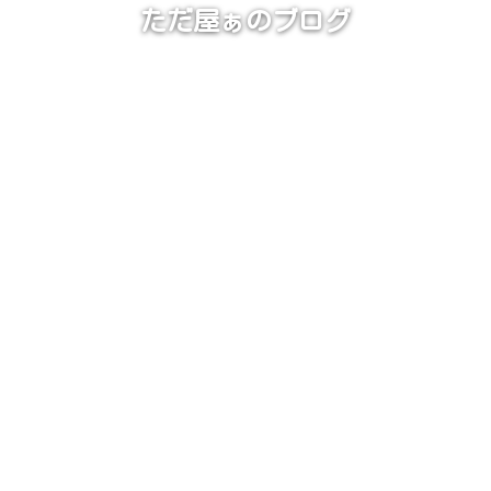
ただ屋ぁのブログ