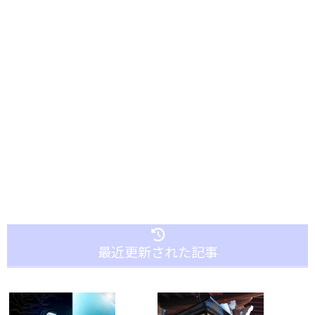
最近更新された記事