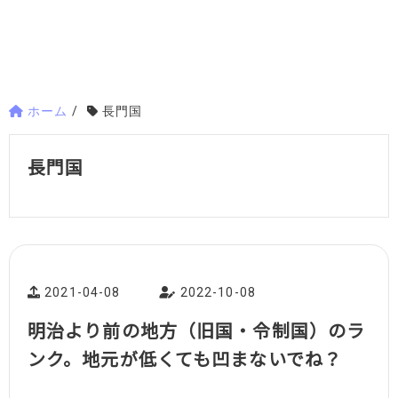
ホーム
/
長門国
長門国
2021-04-08
2022-10-08
明治より前の地方（旧国・令制国）のラ
ンク。地元が低くても凹まないでね？