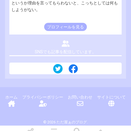
というか理由を言ってもらわないと、こっちとしては何も
しようがない。
プロフィールを見る
SNSでも記事を配信しています。
ホーム
プライバシーポリシー
お問い合わせ
サイトについて
© 2026 ただ屋ぁのブログ.