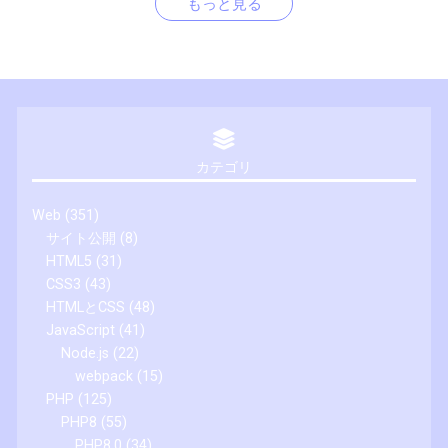
もっと見る
カテゴリ
Web
(351)
サイト公開
(8)
HTML5
(31)
CSS3
(43)
HTMLとCSS
(48)
JavaScript
(41)
Node.js
(22)
webpack
(15)
PHP
(125)
PHP8
(55)
PHP8.0
(34)