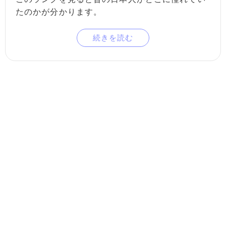
たのかが分かります。
続きを読む