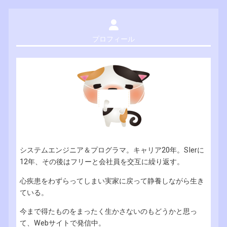
プロフィール
システムエンジニア＆プログラマ。キャリア20年。SIerに
12年、その後はフリーと会社員を交互に繰り返す。
心疾患をわずらってしまい実家に戻って静養しながら生き
ている。
今まで得たものをまったく生かさないのもどうかと思っ
て、Webサイトで発信中。