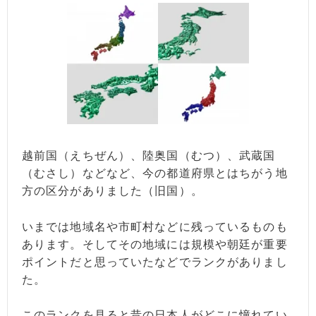
越前国（えちぜん）、陸奥国（むつ）、武蔵国
（むさし）などなど、今の都道府県とはちがう地
方の区分がありました（旧国）。
いまでは地域名や市町村などに残っているものも
あります。そしてその地域には規模や朝廷が重要
ポイントだと思っていたなどでランクがありまし
た。
このランクを見ると昔の日本人がどこに憧れてい