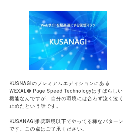
KUSNAGIのプレミアムエディションにある
WEXAL® Page Speed Technologyはすばらしい
機能なんですが、自分の環境には合わず泣く泣く
止めたという話です。
KUSANAGI推奨環境以下でやってる稀なパターン
です。この点はご了承ください。