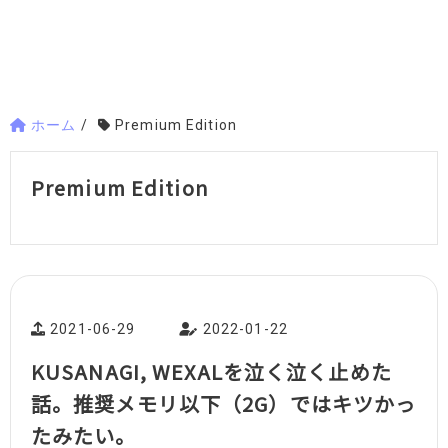
ホーム
/
Premium Edition
Premium Edition
2021-06-29
2022-01-22
KUSANAGI, WEXALを泣く泣く止めた
話。推奨メモリ以下（2G）ではキツかっ
たみたい。