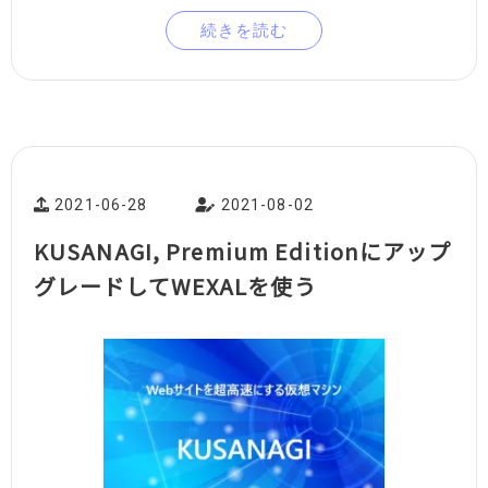
続きを読む
2021-06-28
2021-08-02
KUSANAGI, Premium Editionにアップ
グレードしてWEXALを使う