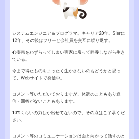
システムエンジニア＆プログラマ。キャリア20年。SIerに
12年、その後はフリーと会社員を交互に繰り返す。
心疾患をわずらってしまい実家に戻って静養しながら生き
ている。
今まで得たものをまったく生かさないのもどうかと思っ
て、Webサイトで発信中。
コメント等いただいておりますが、体調のこともあり返
信・回答がないこともあります。
10%くらいの力しか出せてないので、その点はご了承くだ
さい。
コメント等のコミュニケーションは面と向かって話すのと