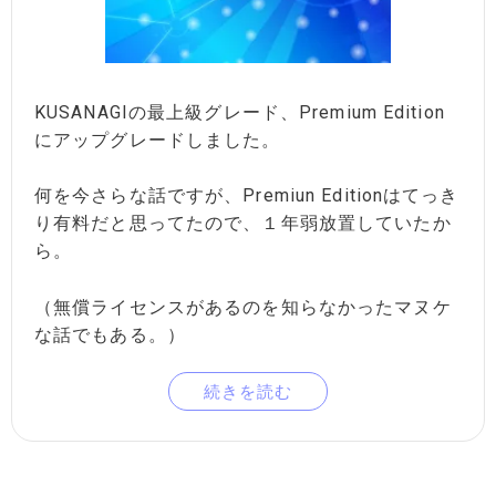
KUSANAGIの最上級グレード、Premium Edition
にアップグレードしました。
何を今さらな話ですが、Premiun Editionはてっき
り有料だと思ってたので、１年弱放置していたか
ら。
（無償ライセンスがあるのを知らなかったマヌケ
な話でもある。）
続きを読む