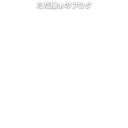
ただ屋ぁのブログ