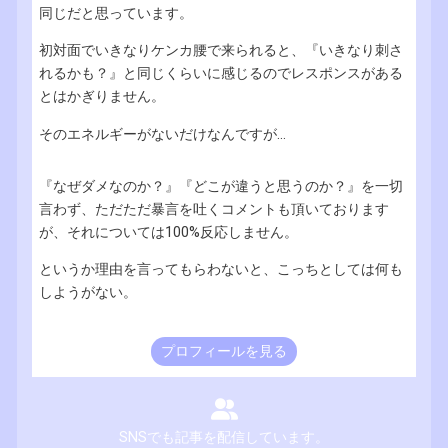
同じだと思っています。
初対面でいきなりケンカ腰で来られると、『いきなり刺さ
れるかも？』と同じくらいに感じるのでレスポンスがある
とはかぎりません。
そのエネルギーがないだけなんですが...
『なぜダメなのか？』『どこが違うと思うのか？』を一切
言わず、ただただ暴言を吐くコメントも頂いております
が、それについては100%反応しません。
というか理由を言ってもらわないと、こっちとしては何も
しようがない。
プロフィールを見る
SNSでも記事を配信しています。