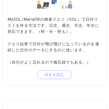
MySQL/MariaDBの検索クエリ（SQL）で日付リ
ストを作る方法です。日次、週次、月次、年次に
対応できます。（時・分・秒も）。
クエリ結果で日付が飛び飛びになっているのを連
続した日付のデータにするのに使います。
（自分がよく忘れるので備忘録でもある。）
続きを読む