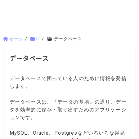
ホーム
/
IT
/
データベース
データベース
データベースで困っている人のために情報を発信
します。
データベースは、『データの基地』の通り、デー
タを効率的に保存・取り出すためのアプリケーシ
ョンです。
MySQL、Oracle、Postgresなどいろいろな製品