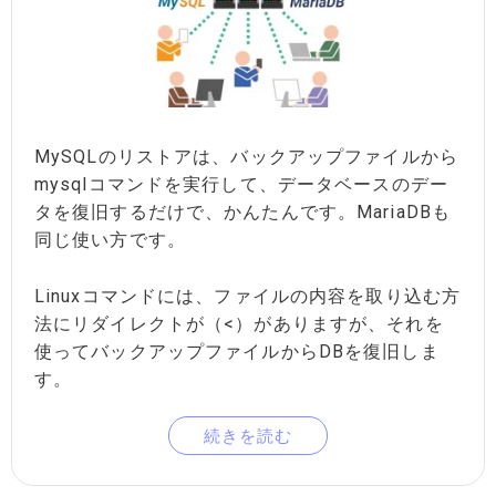
MySQLのリストアは、バックアップファイルから
mysqlコマンドを実行して、データベースのデー
タを復旧するだけで、かんたんです。MariaDBも
同じ使い方です。
Linuxコマンドには、ファイルの内容を取り込む方
法にリダイレクトが（<）がありますが、それを
使ってバックアップファイルからDBを復旧しま
す。
続きを読む