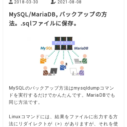
2018-03-30
2021-08-08
MySQL/MariaDB, バックアップの方
法。.sqlファイルに保存。
MySQLのバックアップ方法はmysqldumpコマン
ドを実行するだけでかんたんです。MariaDBでも
同じ方法です。
Linuxコマンドには、結果をファイルに出力する方
法にリダイレクトが（>）がありますが、それを使