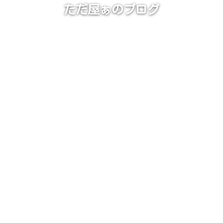
ただ屋ぁのブログ