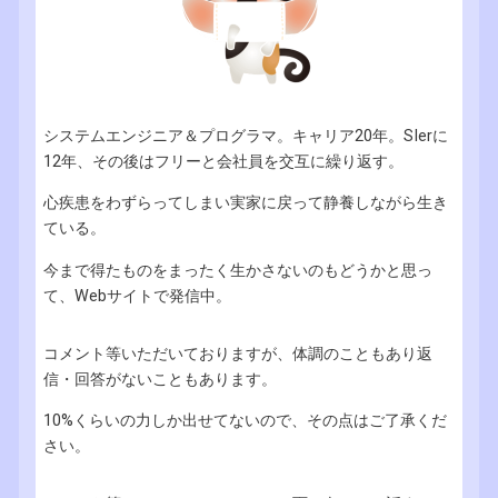
システムエンジニア＆プログラマ。キャリア20年。SIerに
12年、その後はフリーと会社員を交互に繰り返す。
心疾患をわずらってしまい実家に戻って静養しながら生き
ている。
今まで得たものをまったく生かさないのもどうかと思っ
て、Webサイトで発信中。
コメント等いただいておりますが、体調のこともあり返
信・回答がないこともあります。
10%くらいの力しか出せてないので、その点はご了承くだ
さい。