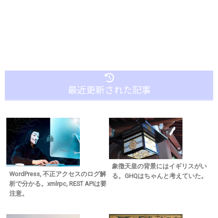
最近更新された記事
象徴天皇の背景にはイギリスがい
WordPress, 不正アクセスのログ解
る。GHQはちゃんと考えていた。
析で分かる。xmlrpc, REST APIは要
注意。