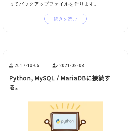
ってバックアップファイルを作ります。
続きを読む
2017-10-05
2021-08-08
Python, MySQL / MariaDBに接続す
る。