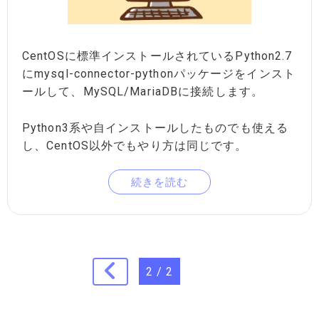
CentOSに標準インストールされているPython2.7
にmysql-connector-pythonパッケージをインスト
ールして、MySQL/MariaDBに接続します。
Python3系や自インストールしたものでも使える
し、CentOS以外でもやり方は同じです。
続きを読む
2 / 2