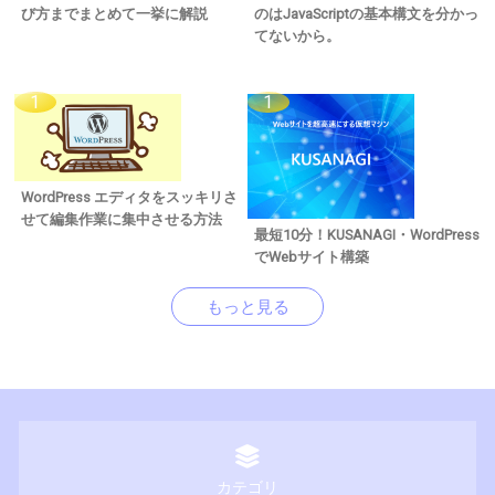
び方までまとめて一挙に解説
のはJavaScriptの基本構文を分かっ
てないから。
WordPress エディタをスッキリさ
せて編集作業に集中させる方法
最短10分！KUSANAGI・WordPress
でWebサイト構築
もっと見る
カテゴリ