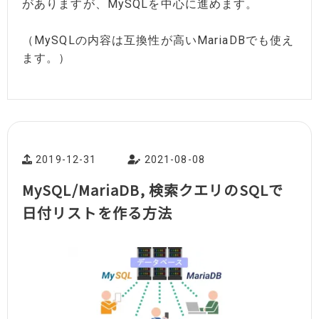
がありますが、MySQLを中心に進めます。
（MySQLの内容は互換性が高いMariaDBでも使え
ます。）
2019-12-31
2021-08-08
MySQL/MariaDB, 検索クエリのSQLで
日付リストを作る方法