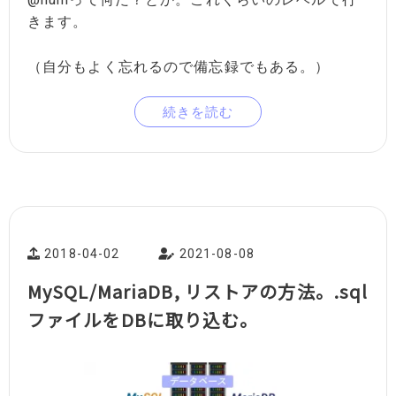
きます。
（自分もよく忘れるので備忘録でもある。）
続きを読む
2018-04-02
2021-08-08
MySQL/MariaDB, リストアの方法。.sql
ファイルをDBに取り込む。