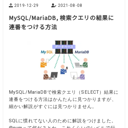
2019-12-29
2021-08-08
MySQL/MariaDB, 検索クエリの結果に
連番をつける方法
MySQL/MariaDBで検索クエリ（SELECT）結果に
連番をつける方法はかんたんに見つかりますが、
細かい解説がすぐには見つかりません。
SQLに慣れてない人のために解説をつけました。
@numって何だ？とか。これくらいのレベルで行