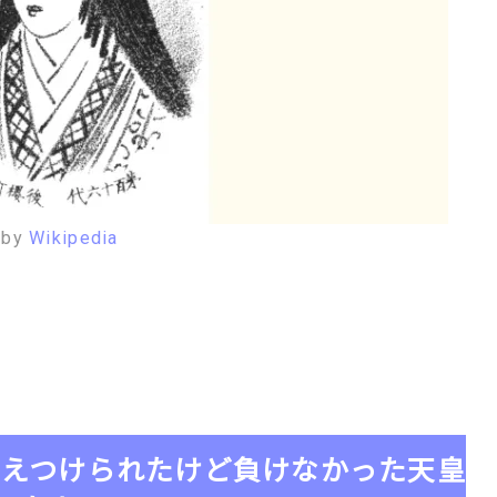
by
Wikipedia
押さえつけられたけど負けなかった天皇