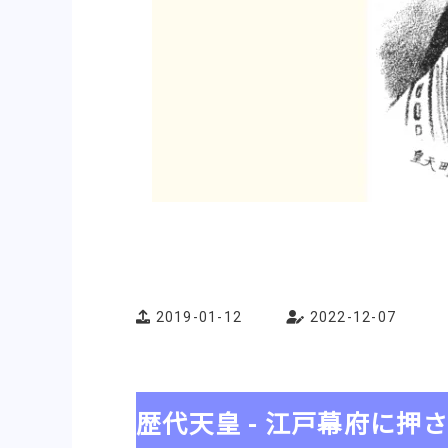
2019-01-12
2022-12-07
歴代天皇 - 江戸幕府に