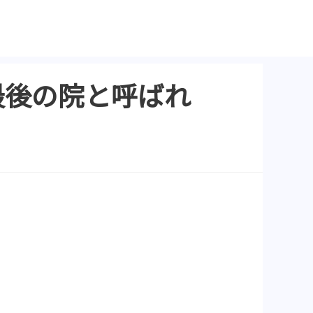
最後の院と呼ばれ