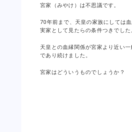
宮家（みやけ）は不思議です。
70年前まで、天皇の家族にしては
実家として見たらの条件つきでした
天皇との血縁関係が宮家より近い一
であり続けました。
宮家はどういうものでしょうか？