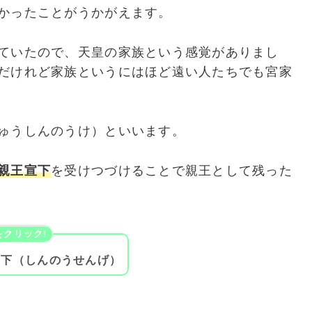
かったことがうかがえます。
ていたので、天皇の家族という感覚がありまし
だけれど家族というにはほど遠い人たちでも宮家
ゅうしんのうけ）といいます。
親王宣下
を受けつづけることで親王として残った
宣下（しんのうせんげ）