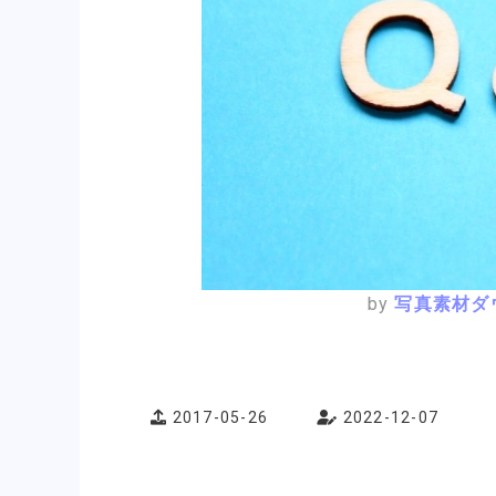
by
写真素材ダ
2017-05-26
2022-12-07