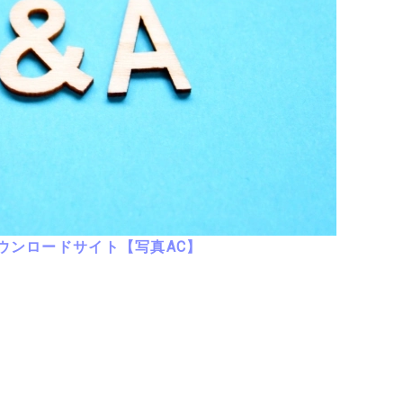
ウンロードサイト【写真AC】