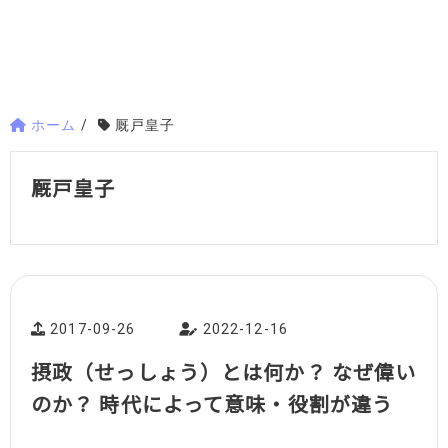
ホーム
/
厩戸皇子
厩戸皇子
2017-09-26
2022-12-16
摂政（せっしょう）とは何か？ なぜ偉い
のか？ 時代によって意味・役割が違う