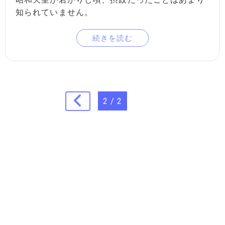
知られていません。
続きを読む
2 / 2