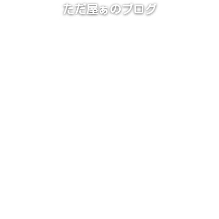
ただ屋ぁのブログ