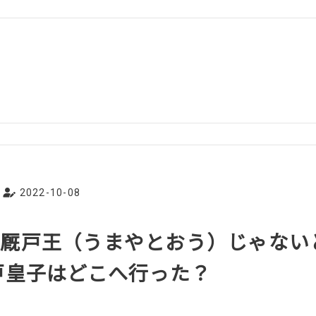
2022-10-08
は厩戸王（うまやとおう）じゃない
戸皇子はどこへ行った？