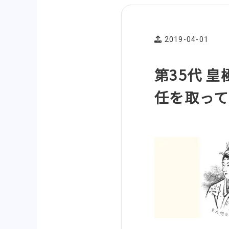
2019-04-01
第35代 
任を取って