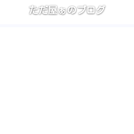
ただ屋ぁのブログ