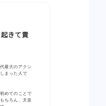
で起きて責
代最大のアクシ
しまった人で
初めてのことで
もちろん、天皇