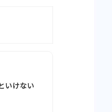
といけない