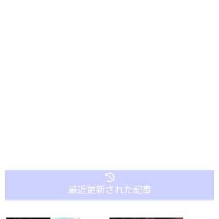
最近更新された記事