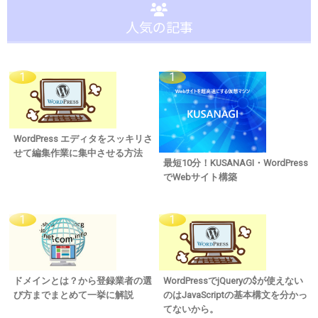
人気の記事
WordPress エディタをスッキリさ
せて編集作業に集中させる方法
最短10分！KUSANAGI・WordPress
でWebサイト構築
ドメインとは？から登録業者の選
WordPressでjQueryの$が使えない
び方までまとめて一挙に解説
のはJavaScriptの基本構文を分かっ
てないから。