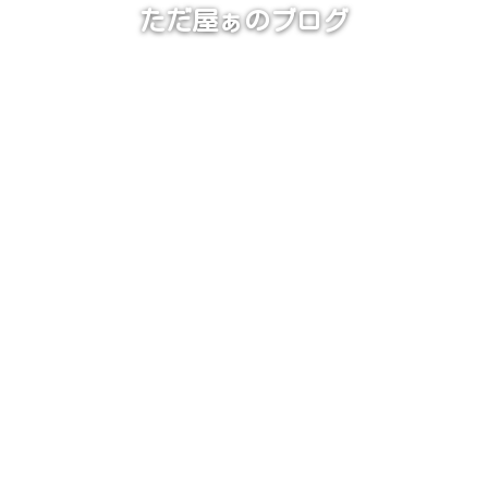
ただ屋ぁのブログ