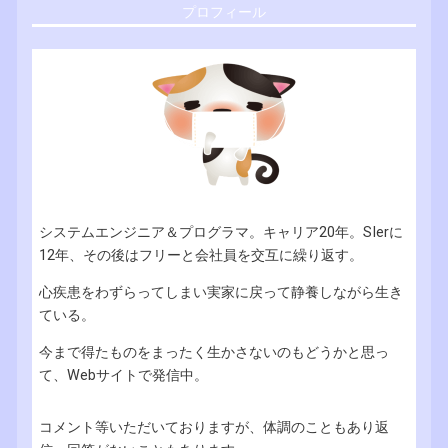
プロフィール
システムエンジニア＆プログラマ。キャリア20年。SIerに
12年、その後はフリーと会社員を交互に繰り返す。
心疾患をわずらってしまい実家に戻って静養しながら生き
ている。
今まで得たものをまったく生かさないのもどうかと思っ
て、Webサイトで発信中。
コメント等いただいておりますが、体調のこともあり返