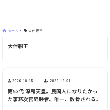
ホーム
/
大伴親王
大伴親王
2020-10-15
2022-12-01
第53代 淳和天皇。民間人になりたかっ
た事務次官経験者。唯一、散骨される。