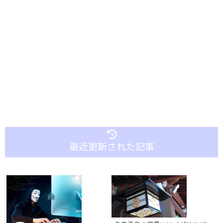
最近更新された記事