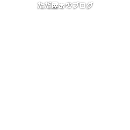
ただ屋ぁのブログ