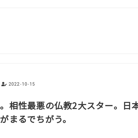
2022-10-15
。相性最悪の仏教2大スター。日
がまるでちがう。