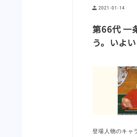
2021-01-14
第66代 
う。いよい
登場人物のキャ