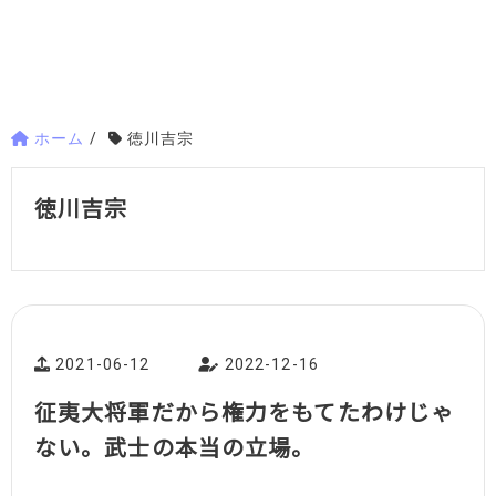
ホーム
/
徳川吉宗
徳川吉宗
2021-06-12
2022-12-16
征夷大将軍だから権力をもてたわけじゃ
ない。武士の本当の立場。