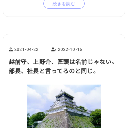
続きを読む
2021-04-22
2022-10-16
越前守、上野介、匠頭は名前じゃない。
部長、社長と言ってるのと同じ。