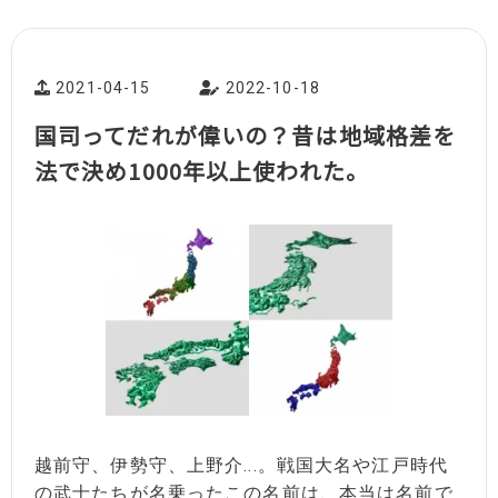
2021-04-15
2022-10-18
国司ってだれが偉いの？昔は地域格差を
法で決め1000年以上使われた。
越前守、伊勢守、上野介...。戦国大名や江戸時代
の武士たちが名乗ったこの名前は、本当は名前で