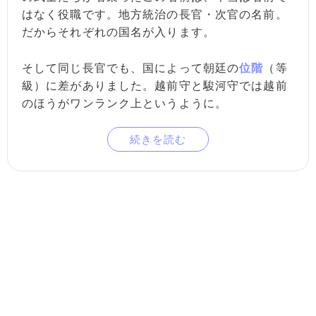
はなく役職です。地方統治の長官・次官の名前。
だからそれぞれの国名が入ります。
そして同じ長官でも、国によって朝廷の
位階
（等
級）に差がありました。越前守と駿河守では越前
のほうがワンランク上というように。
続きを読む