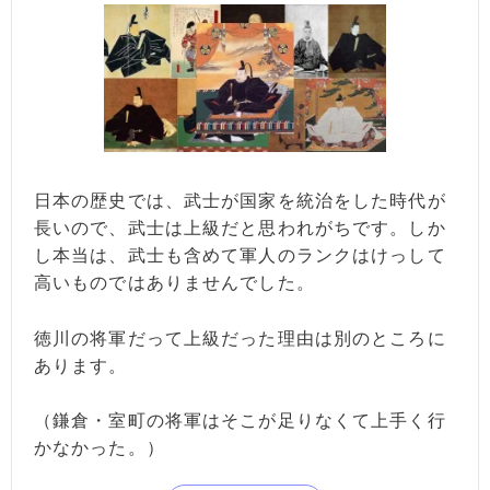
日本の歴史では、武士が国家を統治をした時代が
長いので、武士は上級だと思われがちです。しか
し本当は、武士も含めて軍人のランクはけっして
高いものではありませんでした。
徳川の将軍だって上級だった理由は別のところに
あります。
（鎌倉・室町の将軍はそこが足りなくて上手く行
かなかった。）