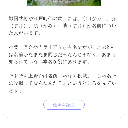
戦国武将や江戸時代の武士には、守（かみ）、介
（すけ）、頭（かみ）、助（すけ）が名前につい
た人がいます。
小栗上野介や吉良上野介が有名ですが、この2人
は名前がたまたま同じだったんじゃなく、あまり
知られていない本名が別にあります。
そもそも上野介は名前じゃなく役職。『じゃあそ
の役職ってなんなんだ？』というところを見てい
きます。
続きを読む