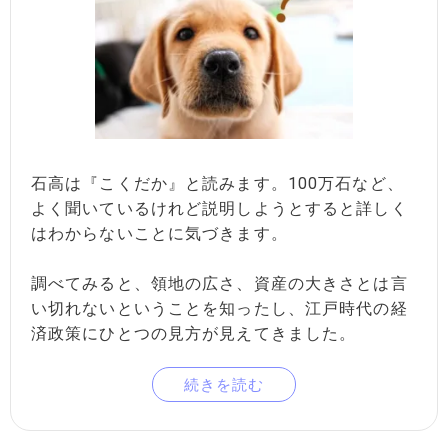
石高は『こくだか』と読みます。100万石など、
よく聞いているけれど説明しようとすると詳しく
はわからないことに気づきます。
調べてみると、領地の広さ、資産の大きさとは言
い切れないということを知ったし、江戸時代の経
済政策にひとつの見方が見えてきました。
続きを読む