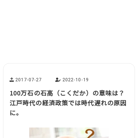
2017-07-27
2022-10-19
100万石の石高（こくだか）の意味は？
江戸時代の経済政策では時代遅れの原因
に。