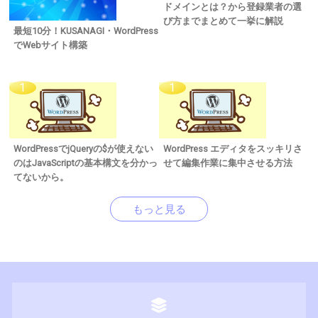
ドメインとは？から登録業者の選
び方までまとめて一挙に解説
最短10分！KUSANAGI・WordPress
でWebサイト構築
WordPressでjQueryの$が使えない
WordPress エディタをスッキリさ
のはJavaScriptの基本構文を分かっ
せて編集作業に集中させる方法
てないから。
もっと見る