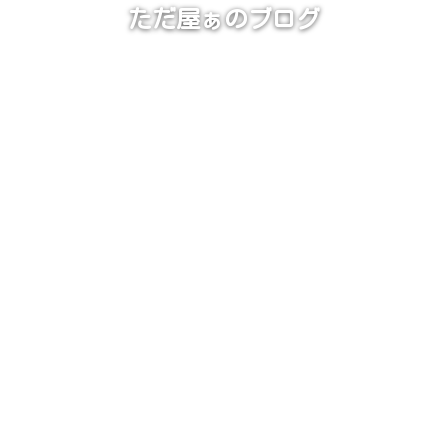
ただ屋ぁのブログ