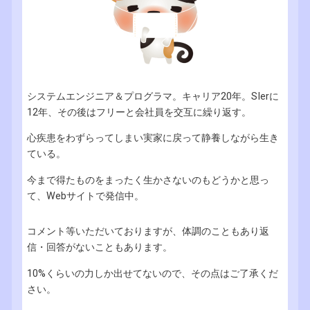
システムエンジニア＆プログラマ。キャリア20年。SIerに
12年、その後はフリーと会社員を交互に繰り返す。
心疾患をわずらってしまい実家に戻って静養しながら生き
ている。
今まで得たものをまったく生かさないのもどうかと思っ
て、Webサイトで発信中。
コメント等いただいておりますが、体調のこともあり返
信・回答がないこともあります。
10%くらいの力しか出せてないので、その点はご了承くだ
さい。