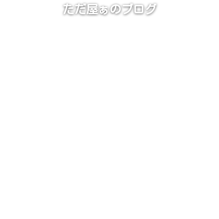
ただ屋ぁのブログ