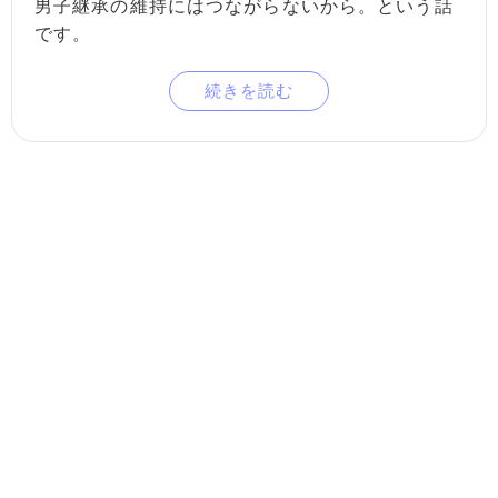
男子継承の維持にはつながらないから。という話
です。
続きを読む