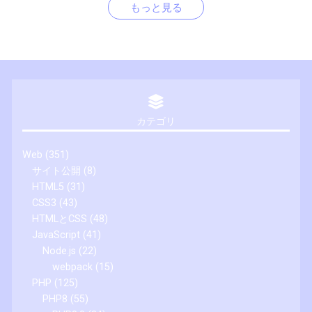
もっと見る
カテゴリ
Web
(351)
サイト公開
(8)
HTML5
(31)
CSS3
(43)
HTMLとCSS
(48)
JavaScript
(41)
Node.js
(22)
webpack
(15)
PHP
(125)
PHP8
(55)