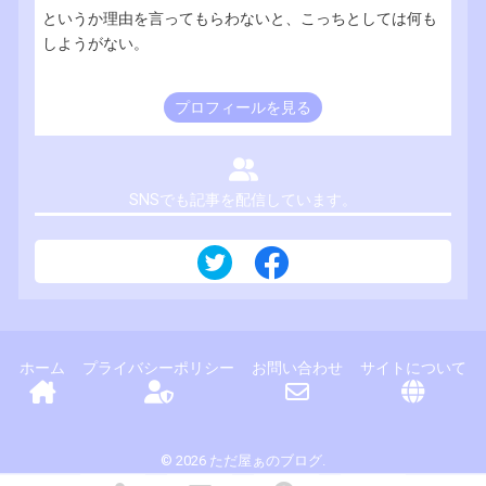
というか理由を言ってもらわないと、こっちとしては何も
しようがない。
プロフィールを見る
SNSでも記事を配信しています。
ホーム
プライバシーポリシー
お問い合わせ
サイトについて
© 2026 ただ屋ぁのブログ.