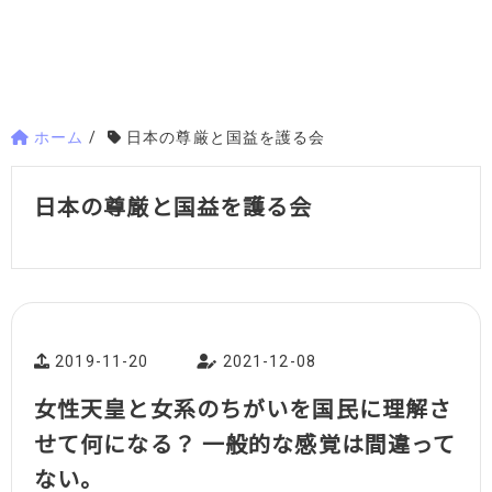
ホーム
/
日本の尊厳と国益を護る会
日本の尊厳と国益を護る会
2019-11-20
2021-12-08
女性天皇と女系のちがいを国民に理解さ
せて何になる？ 一般的な感覚は間違って
ない。