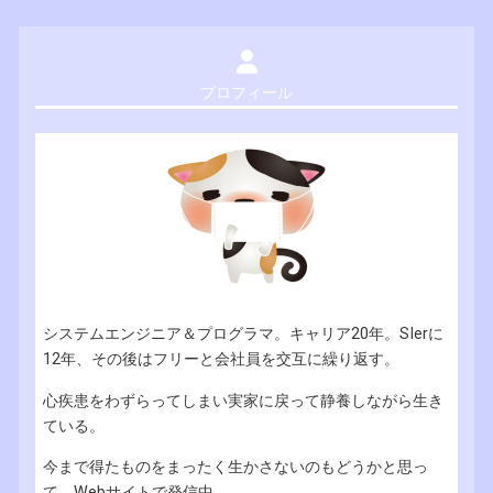
プロフィール
システムエンジニア＆プログラマ。キャリア20年。SIerに
12年、その後はフリーと会社員を交互に繰り返す。
心疾患をわずらってしまい実家に戻って静養しながら生き
ている。
今まで得たものをまったく生かさないのもどうかと思っ
て、Webサイトで発信中。