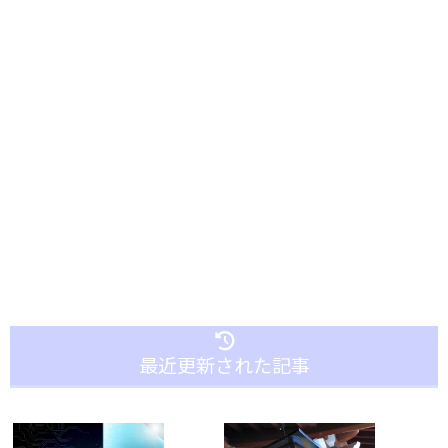
最近更新された記事