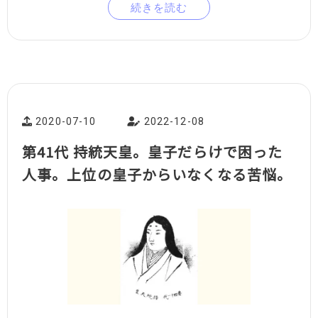
続きを読む
2020-07-10
2022-12-08
第41代 持統天皇。皇子だらけで困った
人事。上位の皇子からいなくなる苦悩。