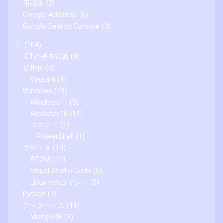
用語集
(3)
Google AdSense
(6)
Google Search Console
(3)
IT
(104)
ICTの基本知識
(8)
仮想化
(3)
Vagrant
(1)
Windows
(19)
Windows11
(5)
Windows10
(14)
コマンド
(1)
PowerShell
(1)
エディタ
(19)
ATOM
(11)
Visual Studio Code
(5)
Linux vimコマンド
(3)
Python
(7)
データベース
(11)
MongoDB
(3)