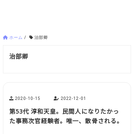
ホーム
/
治部卿
治部卿
2020-10-15
2022-12-01
第53代 淳和天皇。民間人になりたかっ
た事務次官経験者。唯一、散骨される。