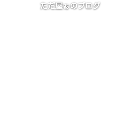
ただ屋ぁのブログ