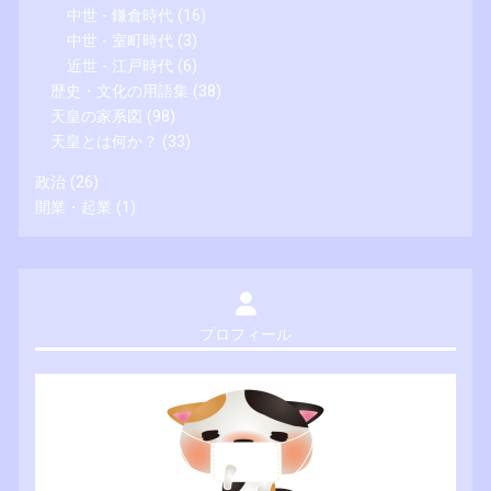
中世 - 鎌倉時代
(16)
中世 - 室町時代
(3)
近世 - 江戸時代
(6)
歴史・文化の用語集
(38)
天皇の家系図
(98)
天皇とは何か？
(33)
政治
(26)
開業・起業
(1)
プロフィール