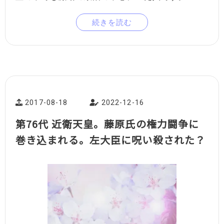
続きを読む
2017-08-18
2022-12-16
第76代 近衛天皇。藤原氏の権力闘争に
巻き込まれる。左大臣に呪い殺された？