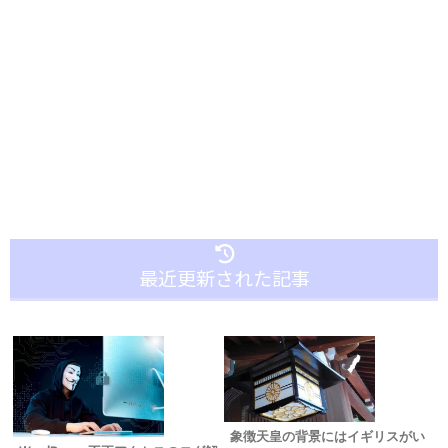
最近更新された記事
象徴天皇の背景にはイギリスがい