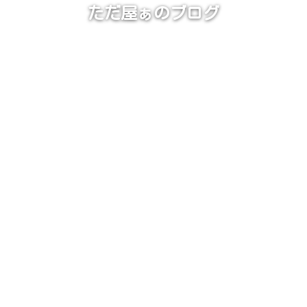
ただ屋ぁのブログ