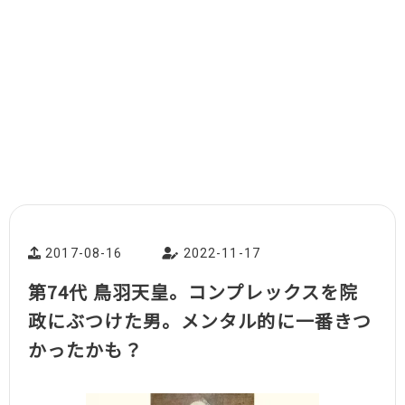
2017-08-16
2022-11-17
第74代 鳥羽天皇。コンプレックスを院
政にぶつけた男。メンタル的に一番きつ
かったかも？