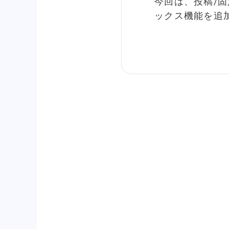
今回は、投稿/
ックス機能を追