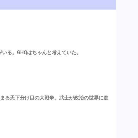
がいる。GHQはちゃんと考えていた。
ら始まる天下分け目の大戦争。武士が政治の世界に進