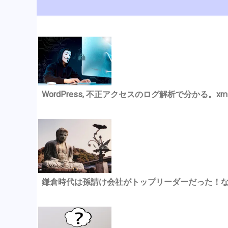
WordPress, 不正アクセスのログ解析で分かる。xmlrp
鎌倉時代は孫請け会社がトップリーダーだった！