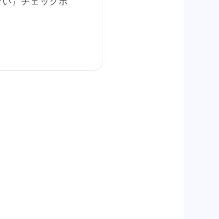
ない』チェックボ