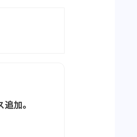
クス追加。