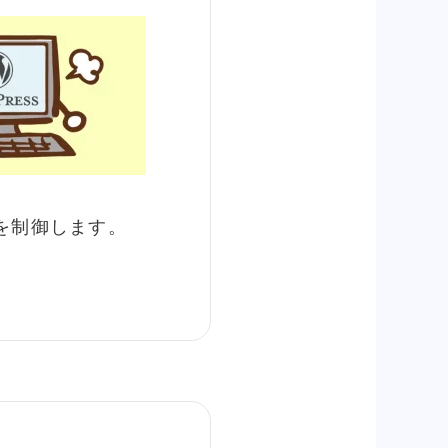
を制御します。