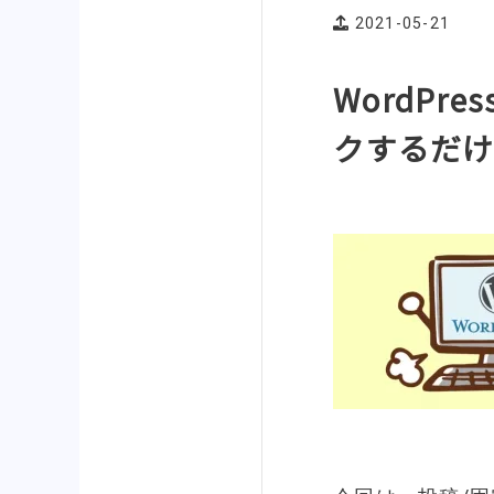
2021-05-21
WordPre
クするだ