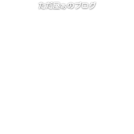
ただ屋ぁのブログ