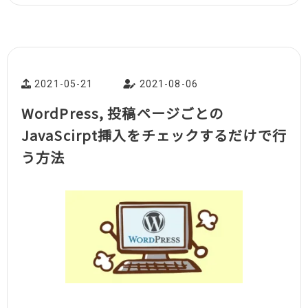
2021-05-21
2021-08-06
WordPress, 投稿ページごとの
JavaScirpt挿入をチェックするだけで行
う方法