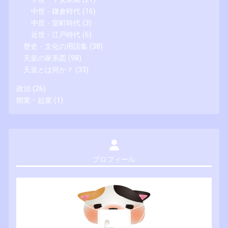
中世 - 鎌倉時代
(16)
中世 - 室町時代
(3)
近世 - 江戸時代
(6)
歴史・文化の用語集
(38)
天皇の家系図
(98)
天皇とは何か？
(33)
政治
(26)
開業・起業
(1)
プロフィール