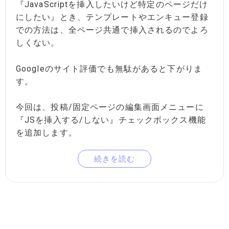
『JavaScriptを挿入したいけど特定のページだけ
にしたい』とき、テンプレートやエンキュー登録
での方法は、全ページ共通で挿入されるのでよろ
しくない。
Googleのサイト評価でも無駄があると下がりま
す。
今回は、投稿/固定ページの編集画面メニューに
『JSを挿入する/しない』チェックボックス機能
を追加します。
続きを読む