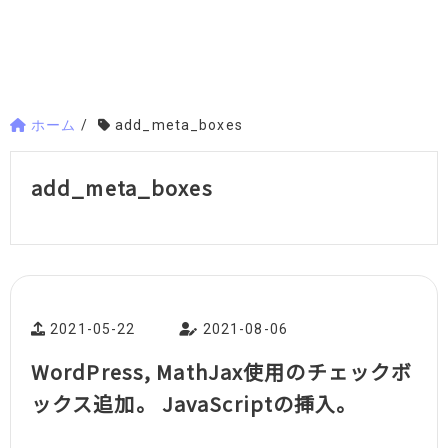
ホーム
/
add_meta_boxes
add_meta_boxes
2021-05-22
2021-08-06
WordPress, MathJax使用のチェックボ
ックス追加。 JavaScriptの挿入。