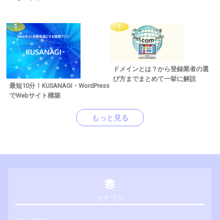
ドメインとは？から登録業者の選
び方までまとめて一挙に解説
最短10分！KUSANAGI・WordPress
でWebサイト構築
もっと見る
カテゴリ