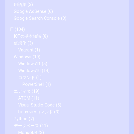
用語集
(3)
Google AdSense
(6)
Google Search Console
(3)
IT
(104)
ICTの基本知識
(8)
仮想化
(3)
Vagrant
(1)
Windows
(19)
Windows11
(5)
Windows10
(14)
コマンド
(1)
PowerShell
(1)
エディタ
(19)
ATOM
(11)
Visual Studio Code
(5)
Linux vimコマンド
(3)
Python
(7)
データベース
(11)
MongoDB
(3)