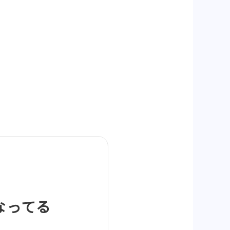
になってる