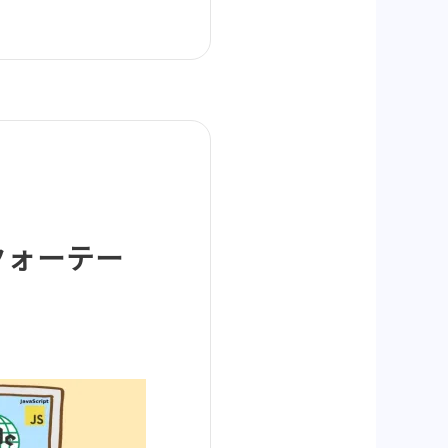
ブルクォーテー