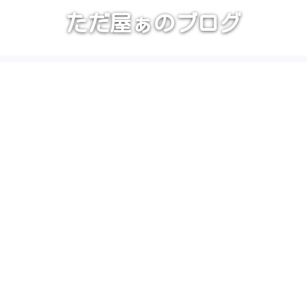
ただ屋ぁのブログ