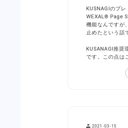
KUSNAGIの
WEXAL® Page
機能なんですが
止めたという話
KUSANAGI
です。この点は
2021-03-15