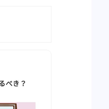
に変えるべき？