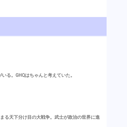
がいる。GHQはちゃんと考えていた。
ら始まる天下分け目の大戦争。武士が政治の世界に進