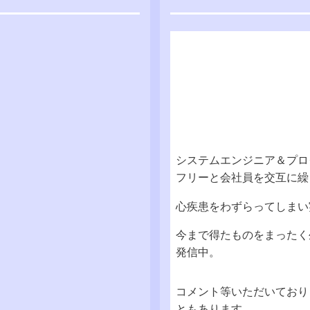
システムエンジニア＆プログ
フリーと会社員を交互に繰
心疾患をわずらってしまい
今まで得たものをまったく
発信中。
コメント等いただいており
ともあります。