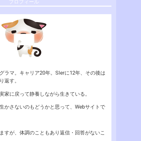
プロフィール
ラマ。キャリア20年。SIerに12年、その後は
り返す。
実家に戻って静養しながら生きている。
生かさないのもどうかと思って、Webサイトで
ますが、体調のこともあり返信・回答がないこ