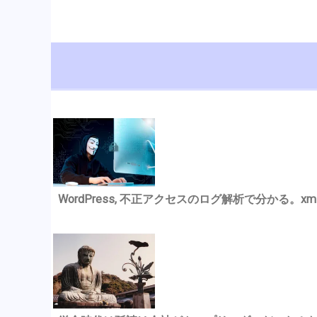
WordPress, 不正アクセスのログ解析で分かる。xmlrp