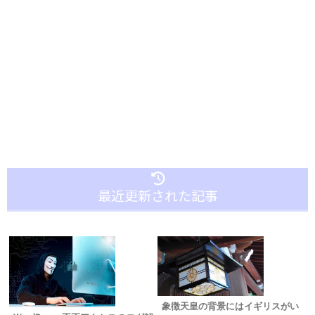
最近更新された記事
象徴天皇の背景にはイギリスがい