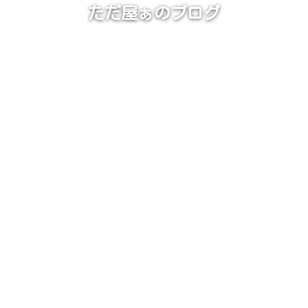
ただ屋ぁのブログ