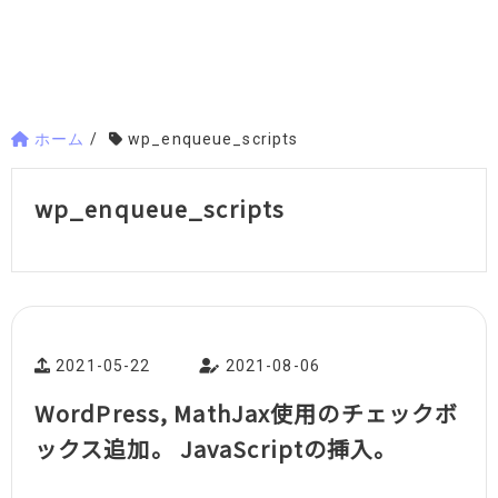
ホーム
/
wp_enqueue_scripts
wp_enqueue_scripts
2021-05-22
2021-08-06
WordPress, MathJax使用のチェックボ
ックス追加。 JavaScriptの挿入。