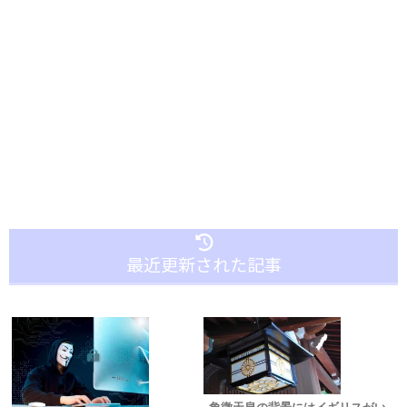
最近更新された記事