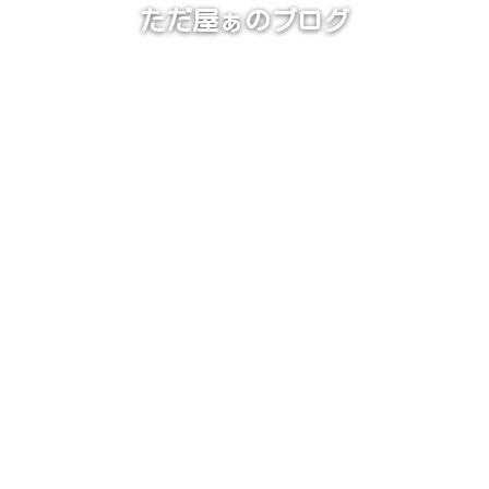
ただ屋ぁのブログ