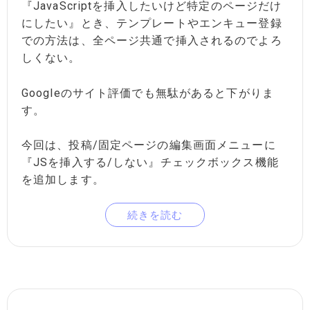
『JavaScriptを挿入したいけど特定のページだけ
にしたい』とき、テンプレートやエンキュー登録
での方法は、全ページ共通で挿入されるのでよろ
しくない。
Googleのサイト評価でも無駄があると下がりま
す。
今回は、投稿/固定ページの編集画面メニューに
『JSを挿入する/しない』チェックボックス機能
を追加します。
続きを読む