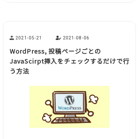
2021-05-21
2021-08-06
WordPress, 投稿ページごとの
JavaScirpt挿入をチェックするだけで行
う方法