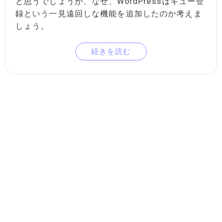
と思うでしょうが、なぜ、WordPressはキュー登
録という一見遠回しな機能を追加したのか考えま
しょう。
続きを読む