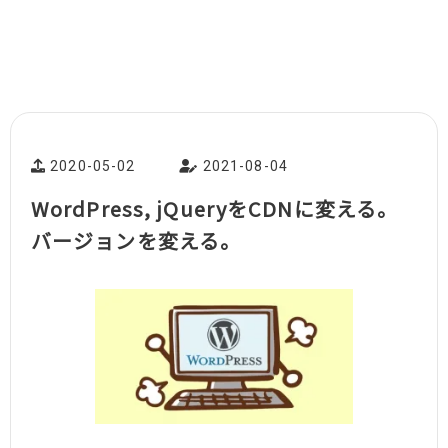
2020-05-02
2021-08-04
WordPress, jQueryをCDNに変える。
バージョンを変える。