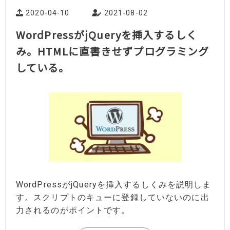
2020-04-10
2021-08-02
WordPressがjQueryを挿入するしく
み。HTMLに直書きせずプログラミング
している。
WordPressがjQueryを挿入するしくみを説明しま
す。スクリプトのキューに登録していないのに出
力されるのがポイントです。