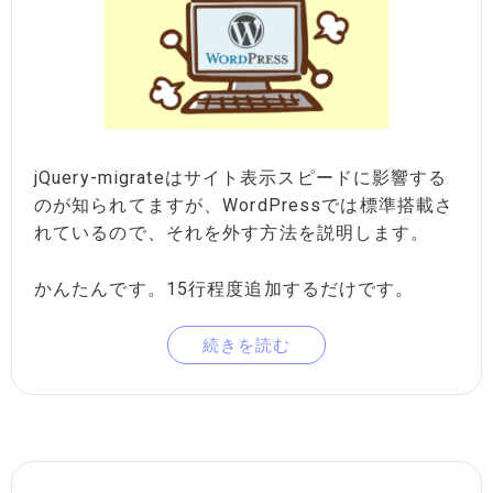
jQuery-migrateはサイト表示スピードに影響する
のが知られてますが、WordPressでは標準搭載さ
れているので、それを外す方法を説明します。
かんたんです。15行程度追加するだけです。
続きを読む