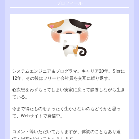
プロフィール
システムエンジニア＆プログラマ。キャリア20年。SIerに
12年、その後はフリーと会社員を交互に繰り返す。
心疾患をわずらってしまい実家に戻って静養しながら生き
ている。
今まで得たものをまったく生かさないのもどうかと思っ
て、Webサイトで発信中。
コメント等いただいておりますが、体調のこともあり返
信・回答がないこともあります。