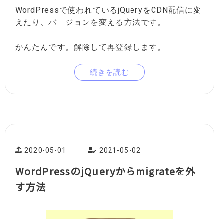
WordPressで使われているjQueryをCDN配信に変
えたり、バージョンを変える方法です。
かんたんです。解除して再登録します。
続きを読む
2020-05-01
2021-05-02
WordPressのjQueryからmigrateを外
す方法