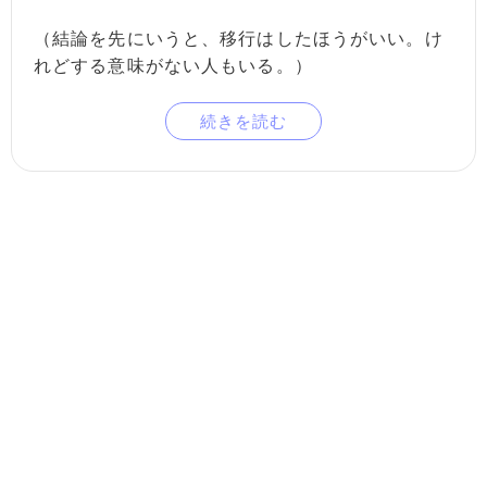
（結論を先にいうと、移行はしたほうがいい。け
れどする意味がない人もいる。）
続きを読む