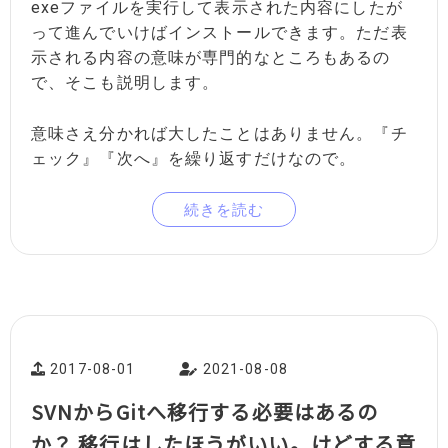
exeファイルを実行して表示された内容にしたが
って進んでいけばインストールできます。ただ表
示される内容の意味が専門的なところもあるの
で、そこも説明します。
意味さえ分かれば大したことはありません。『チ
ェック』『次へ』を繰り返すだけなので。
続きを読む
2017-08-01
2021-08-08
SVNからGitへ移行する必要はあるの
か？ 移行はしたほうがいい。けどする意