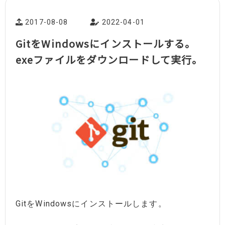
2017-08-08
2022-04-01
GitをWindowsにインストールする。
exeファイルをダウンロードして実行。
GitをWindowsにインストールします。