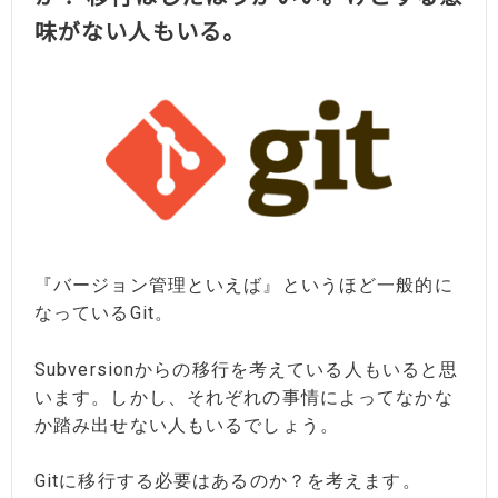
味がない人もいる。
『バージョン管理といえば』というほど一般的に
なっているGit。
Subversionからの移行を考えている人もいると思
います。しかし、それぞれの事情によってなかな
か踏み出せない人もいるでしょう。
Gitに移行する必要はあるのか？を考えます。