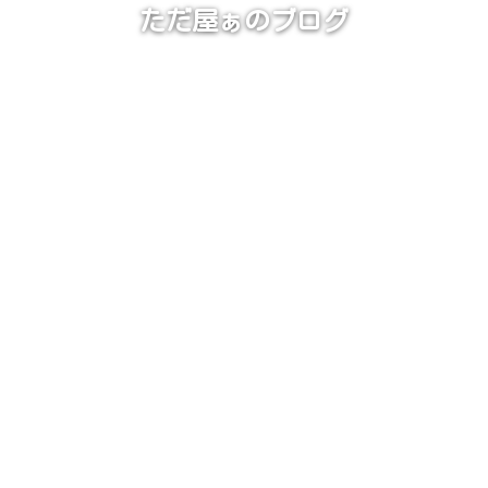
ただ屋ぁのブログ