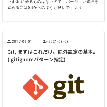
いまGitに優るものはないので、バージョン管理を
始めるにはGitからのほうが良いでしょう。
2017-09-01
2021-08-08
Git, まずはこれだけ。除外設定の基本。
(.gitignoreパターン指定)