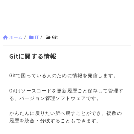
ホーム
/
IT
/
Git
Gitに関する情報
Gitで困っている人のために情報を発信します。
Gitはソースコードを更新履歴ごと保存して管理す
る、バージョン管理ソフトウェアです。
かんたんに戻りたい所へ戻すことができ、複数の
履歴を統合・分岐することもできます。