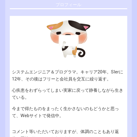
プロフィール
システムエンジニア＆プログラマ。キャリア20年。SIerに
12年、その後はフリーと会社員を交互に繰り返す。
心疾患をわずらってしまい実家に戻って静養しながら生き
ている。
今まで得たものをまったく生かさないのもどうかと思っ
て、Webサイトで発信中。
コメント等いただいておりますが、体調のこともあり返