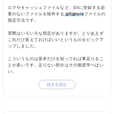
ログやキャッシュファイルなど、Gitに登録する必
要のないファイルを除外する
.gitignore
ファイルの
指定方法です。
実際はいろいろな指定がありますが、とりあえず
これだけ覚えておけばいいというものをピックア
ップしました。
こういうものは基本だけを知ってれば事足りるこ
とが多いです。足りない部分はその都度学べばい
い。
続きを読む