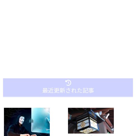
最近更新された記事