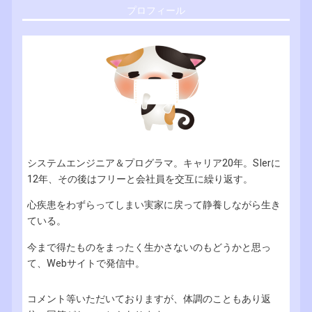
プロフィール
システムエンジニア＆プログラマ。キャリア20年。SIerに
12年、その後はフリーと会社員を交互に繰り返す。
心疾患をわずらってしまい実家に戻って静養しながら生き
ている。
今まで得たものをまったく生かさないのもどうかと思っ
て、Webサイトで発信中。
コメント等いただいておりますが、体調のこともあり返