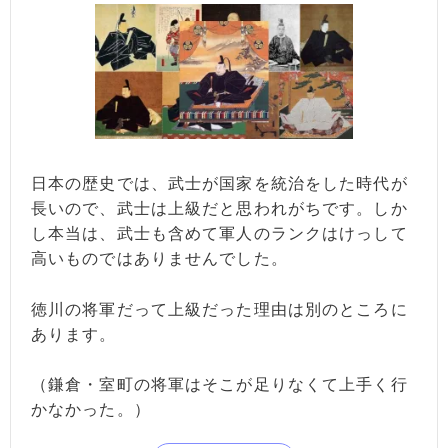
日本の歴史では、武士が国家を統治をした時代が
長いので、武士は上級だと思われがちです。しか
し本当は、武士も含めて軍人のランクはけっして
高いものではありませんでした。
徳川の将軍だって上級だった理由は別のところに
あります。
（鎌倉・室町の将軍はそこが足りなくて上手く行
かなかった。）