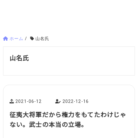
ホーム
/
山名氏
山名氏
2021-06-12
2022-12-16
征夷大将軍だから権力をもてたわけじゃ
ない。武士の本当の立場。