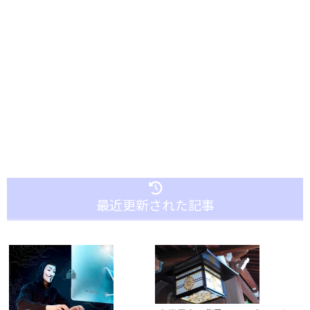
最近更新された記事