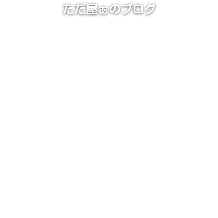
ただ屋ぁのブログ