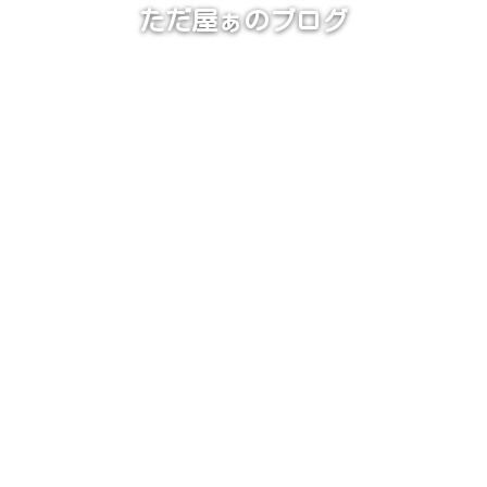
ただ屋ぁのブログ