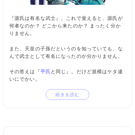
『源氏は有名な武士』。これで覚えると、源氏が
何者なのか？ どこから来たのか？ まったく分か
りません。
また、天皇の子孫だというのを知っていても、な
んで武士として有名になったのか分かりません。
その答えは『
平氏
と同じ』。だけど規模はケタ違
いにでかい。
続きを読む