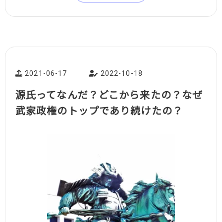
2021-06-17
2022-10-18
源氏ってなんだ？どこから来たの？なぜ
武家政権のトップであり続けたの？