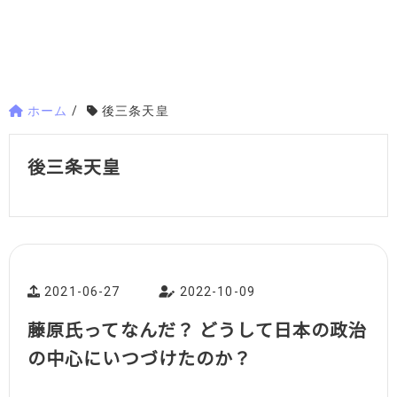
ホーム
/
後三条天皇
後三条天皇
2021-06-27
2022-10-09
藤原氏ってなんだ？ どうして日本の政治
の中心にいつづけたのか？