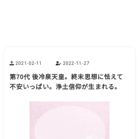
2021-02-11
2022-11-27
第70代 後冷泉天皇。終末思想に怯えて
不安いっぱい。浄土信仰が生まれる。