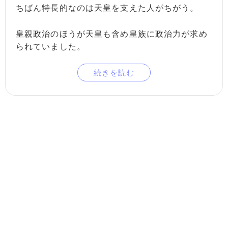
ちばん特長的なのは天皇を支えた人がちがう。
皇親政治のほうが天皇も含め皇族に政治力が求め
られていました。
続きを読む