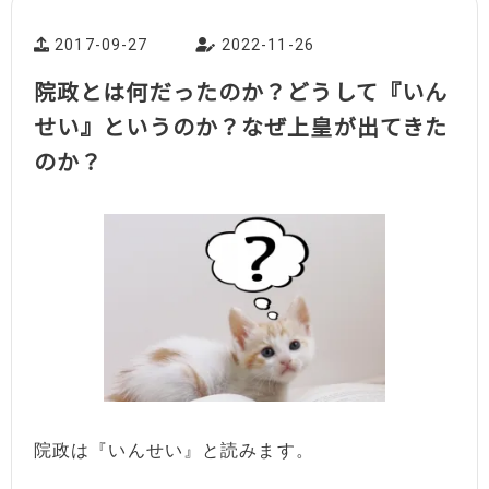
2017-09-27
2022-11-26
院政とは何だったのか？どうして『いん
せい』というのか？なぜ上皇が出てきた
のか？
院政は『いんせい』と読みます。