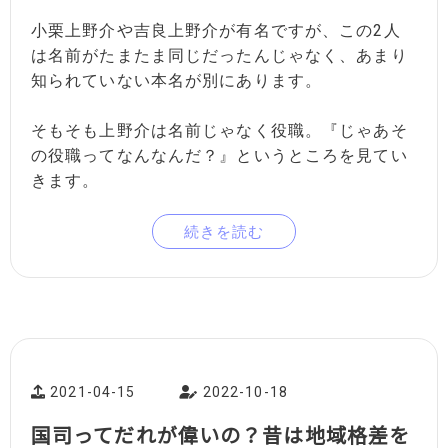
小栗上野介や吉良上野介が有名ですが、この2人
は名前がたまたま同じだったんじゃなく、あまり
知られていない本名が別にあります。
そもそも上野介は名前じゃなく役職。『じゃあそ
の役職ってなんなんだ？』というところを見てい
きます。
続きを読む
2021-04-15
2022-10-18
国司ってだれが偉いの？昔は地域格差を