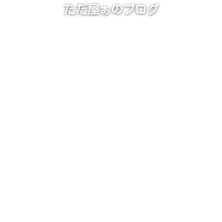
ただ屋ぁのブログ