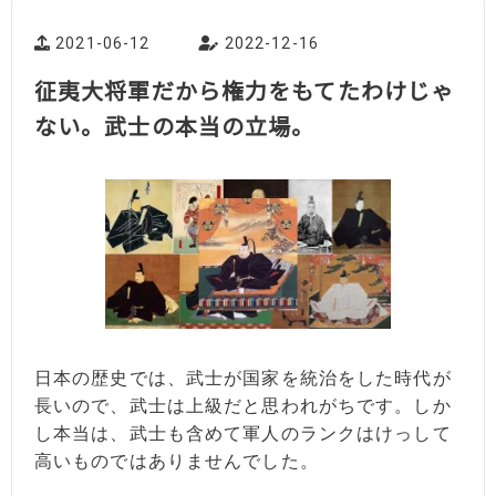
2021-06-12
2022-12-16
征夷大将軍だから権力をもてたわけじゃ
ない。武士の本当の立場。
日本の歴史では、武士が国家を統治をした時代が
長いので、武士は上級だと思われがちです。しか
し本当は、武士も含めて軍人のランクはけっして
高いものではありませんでした。