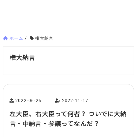
ホーム
/
権大納言
権大納言
2022-06-26
2022-11-17
左大臣、右大臣って何者？ ついでに大納
言・中納言・参議ってなんだ？