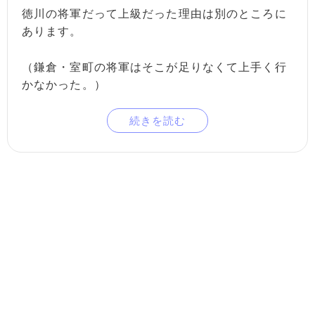
徳川の将軍だって上級だった理由は別のところに
あります。
（鎌倉・室町の将軍はそこが足りなくて上手く行
かなかった。）
続きを読む