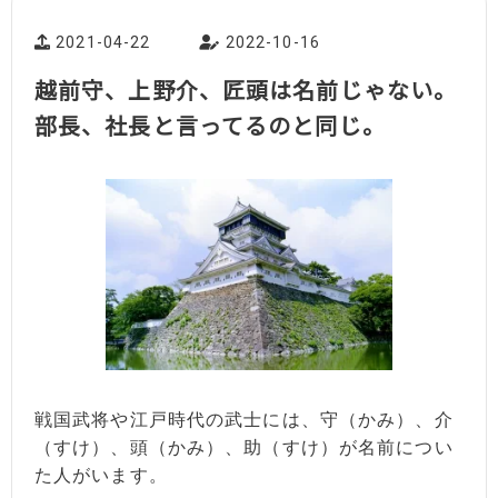
2021-04-22
2022-10-16
越前守、上野介、匠頭は名前じゃない。
部長、社長と言ってるのと同じ。
戦国武将や江戸時代の武士には、守（かみ）、介
（すけ）、頭（かみ）、助（すけ）が名前につい
た人がいます。