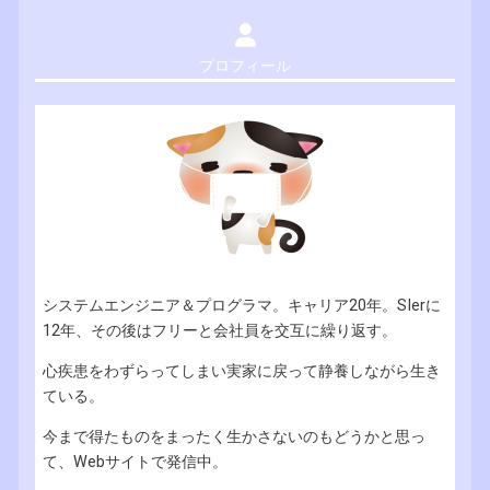
プロフィール
システムエンジニア＆プログラマ。キャリア20年。SIerに
12年、その後はフリーと会社員を交互に繰り返す。
心疾患をわずらってしまい実家に戻って静養しながら生き
ている。
今まで得たものをまったく生かさないのもどうかと思っ
て、Webサイトで発信中。