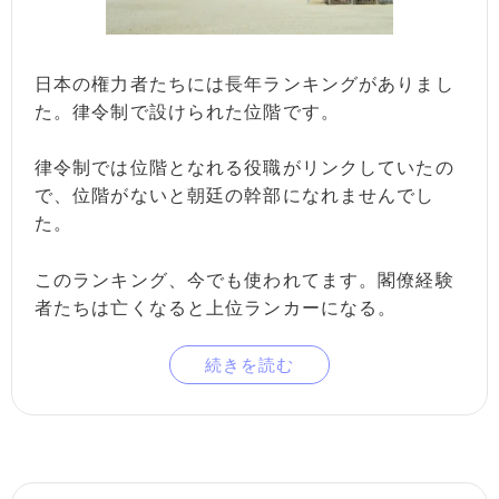
日本の権力者たちには長年ランキングがありまし
た。律令制で設けられた位階です。
律令制では位階となれる役職がリンクしていたの
で、位階がないと朝廷の幹部になれませんでし
た。
このランキング、今でも使われてます。閣僚経験
者たちは亡くなると上位ランカーになる。
続きを読む