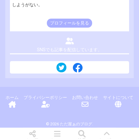
しようがない。
プロフィールを見る
SNSでも記事を配信しています。
ホーム
プライバシーポリシー
お問い合わせ
サイトについて
© 2026 ただ屋ぁのブログ.