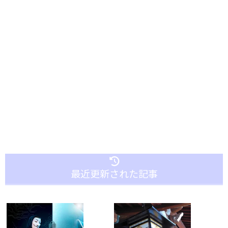
最近更新された記事