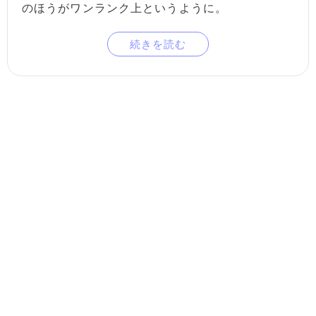
のほうがワンランク上というように。
続きを読む