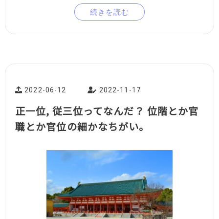
続きを読む
2022-06-12
2022-11-17
正一位, 従三位ってなんだ？ 位階とか官
職とか官位の細かなちがい。