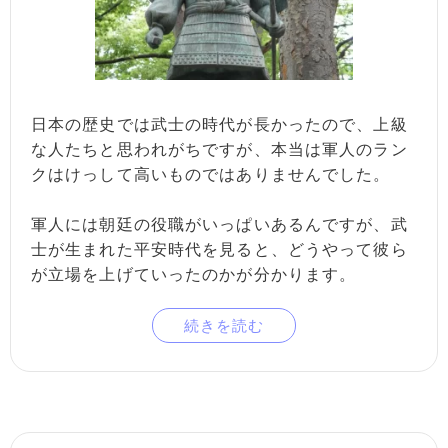
日本の歴史では武士の時代が長かったので、上級
な人たちと思われがちですが、本当は軍人のラン
クはけっして高いものではありませんでした。
軍人には朝廷の役職がいっぱいあるんですが、武
士が生まれた平安時代を見ると、どうやって彼ら
が立場を上げていったのかが分かります。
続きを読む