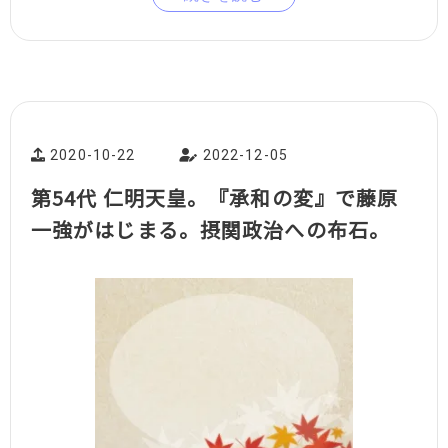
2020-10-22
2022-12-05
第54代 仁明天皇。『承和の変』で藤原
一強がはじまる。摂関政治への布石。