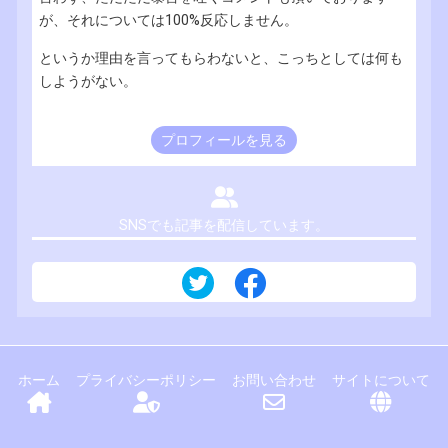
が、それについては100%反応しません。
というか理由を言ってもらわないと、こっちとしては何も
しようがない。
プロフィールを見る
SNSでも記事を配信しています。
ホーム
プライバシーポリシー
お問い合わせ
サイトについて