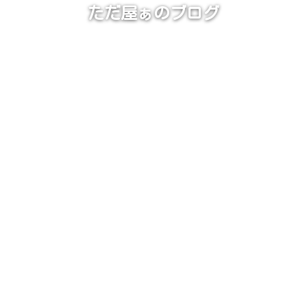
ただ屋ぁのブログ