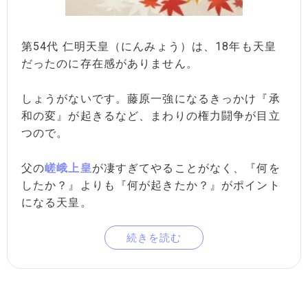
第54代 仁明天皇（にんみょう）は、18年も天皇
だったのに存在感がありません。
しょうがないです。藤原一強になるきっかけ『承
和の変』が起きるなど、まわりの権力闘争が目立
つので。
父の
嵯峨上皇
が凄すぎてやることがなく、『何を
したか？』よりも『何が起きたか？』がポイント
になる天皇。
続きを読む