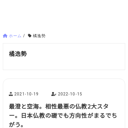
ホーム
/
橘逸勢
橘逸勢
2021-10-19
2022-10-15
最澄と空海。相性最悪の仏教2大スタ
ー。日本仏教の礎でも方向性がまるでち
がう。