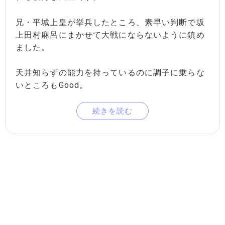
兄・平城上皇が挙兵したところ、素早い判断で坂
上田村麻呂にまかせて大戦にならないように鎮め
ました。
天井知らずの能力を持っているのに調子に乗らな
いところもGood。
続きを読む