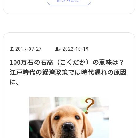
2017-07-27
2022-10-19
100万石の石高（こくだか）の意味は？
江戸時代の経済政策では時代遅れの原因
に。