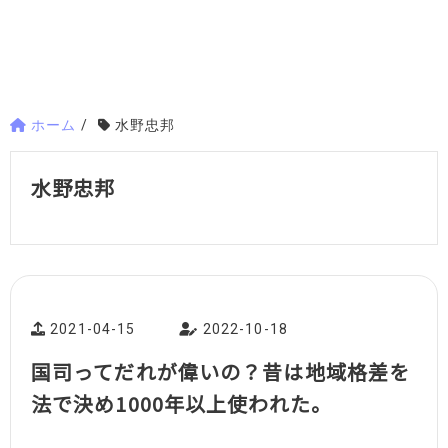
ホーム
/
水野忠邦
水野忠邦
2021-04-15
2022-10-18
国司ってだれが偉いの？昔は地域格差を
法で決め1000年以上使われた。