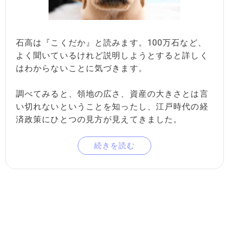
石高は『こくだか』と読みます。100万石など、
よく聞いているけれど説明しようとすると詳しく
はわからないことに気づきます。
調べてみると、領地の広さ、資産の大きさとは言
い切れないということを知ったし、江戸時代の経
済政策にひとつの見方が見えてきました。
続きを読む