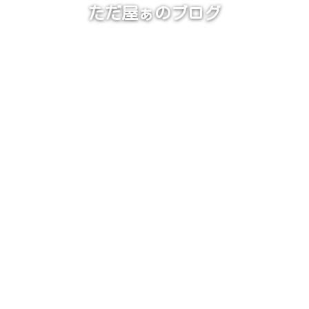
ただ屋ぁのブログ