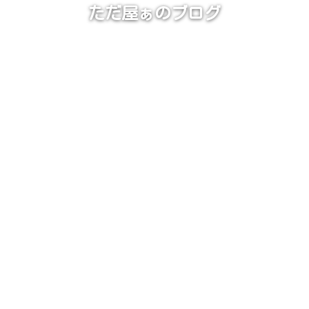
ただ屋ぁのブログ