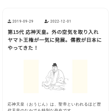
2019-09-29
2022-12-01
第15代 応神天皇。外の空気を取り入れ
ヤマト王権が一気に発展。儒教が日本に
やってきた！
応神天皇（おうじん）は、聖帝といわれるほど歴
代天皇のなかでも特別な存在です。