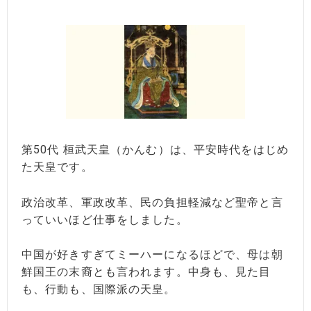
第50代 桓武天皇（かんむ）は、平安時代をはじめ
た天皇です。
政治改革、軍政改革、民の負担軽減など聖帝と言
っていいほど仕事をしました。
中国が好きすぎてミーハーになるほどで、母は朝
鮮国王の末裔とも言われます。中身も、見た目
も、行動も、国際派の天皇。