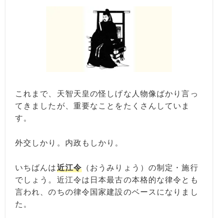
これまで、天智天皇の怪しげな人物像ばかり言っ
てきましたが、重要なことをたくさんしていま
す。
外交しかり。内政もしかり。
いちばんは
近江令
（おうみりょう）の制定・施行
でしょう。近江令は日本最古の本格的な律令とも
言われ、のちの律令国家建設のベースになりまし
た。