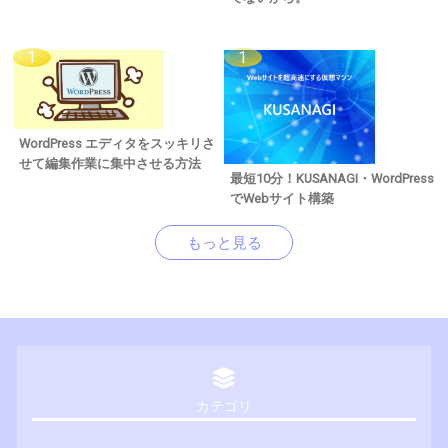
WordPress エディタをスッキリさ
せて編集作業に集中させる方法
最短10分！KUSANAGI・WordPress
でWebサイト構築
もっと見る
カテゴリ