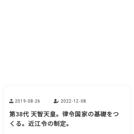
2019-08-26
2022-12-08
第38代 天智天皇。律令国家の基礎をつ
くる。近江令の制定。