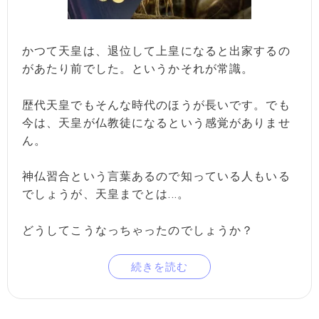
かつて天皇は、退位して上皇になると出家するの
があたり前でした。というかそれが常識。
歴代天皇でもそんな時代のほうが長いです。でも
今は、天皇が仏教徒になるという感覚がありませ
ん。
神仏習合という言葉あるので知っている人もいる
でしょうが、天皇までとは...。
どうしてこうなっちゃったのでしょうか？
続きを読む