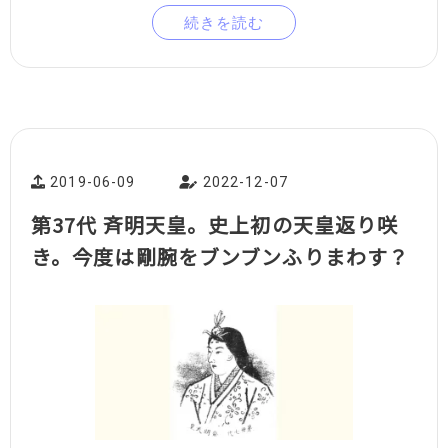
続きを読む
2019-06-09
2022-12-07
第37代 斉明天皇。史上初の天皇返り咲
き。今度は剛腕をブンブンふりまわす？