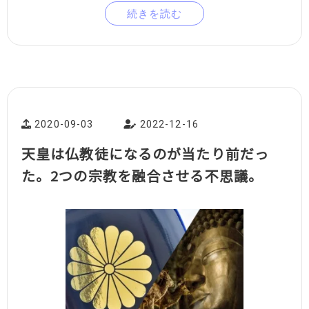
続きを読む
2020-09-03
2022-12-16
天皇は仏教徒になるのが当たり前だっ
た。2つの宗教を融合させる不思議。