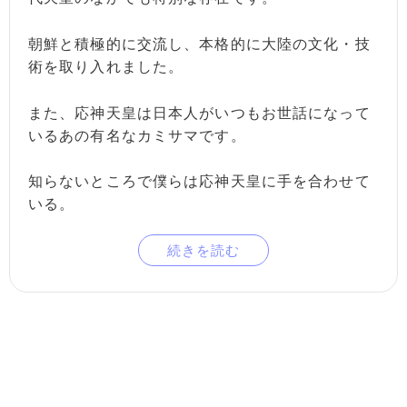
朝鮮と積極的に交流し、本格的に大陸の文化・技
術を取り入れました。
また、応神天皇は日本人がいつもお世話になって
いるあの有名なカミサマです。
知らないところで僕らは応神天皇に手を合わせて
いる。
続きを読む