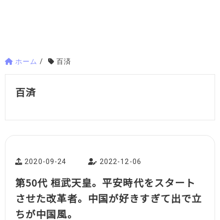
ホーム
/
百済
百済
2020-09-24
2022-12-06
第50代 桓武天皇。平安時代をスタート
させた改革者。中国が好きすぎて出で立
ちが中国風。