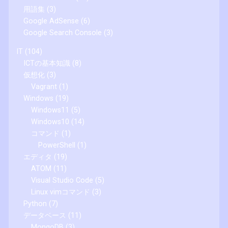
用語集
(3)
Google AdSense
(6)
Google Search Console
(3)
IT
(104)
ICTの基本知識
(8)
仮想化
(3)
Vagrant
(1)
Windows
(19)
Windows11
(5)
Windows10
(14)
コマンド
(1)
PowerShell
(1)
エディタ
(19)
ATOM
(11)
Visual Studio Code
(5)
Linux vimコマンド
(3)
Python
(7)
データベース
(11)
MongoDB
(3)