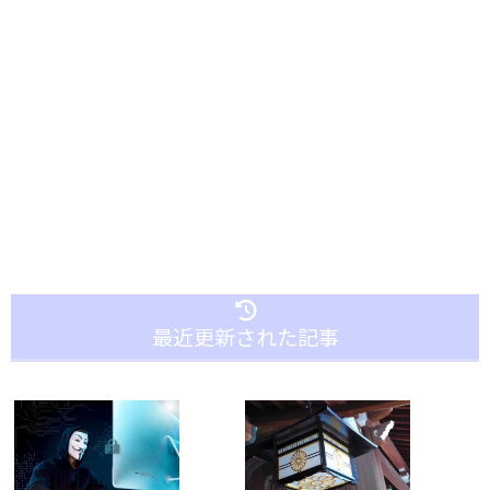
最近更新された記事