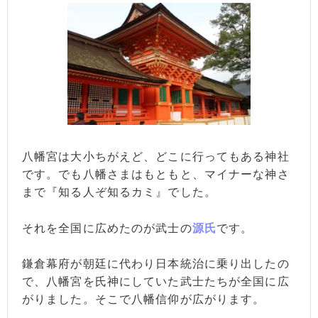
八幡宮は大小ちがえど、どこに行ってもある神社
です。でも八幡さまはもともと、マイナーな神さ
まで『知る人ぞ知るカミ』でした。
それを全国に広めたのが武士の
源氏
です。
鎌倉幕府が朝廷に代わり日本統治に乗り出したの
で、八幡宮を氏神にしていた武士たちが全国に広
がりました。そこで八幡信仰が広がります。