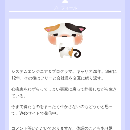
プロフィール
システムエンジニア＆プログラマ。キャリア20年。SIerに
12年、その後はフリーと会社員を交互に繰り返す。
心疾患をわずらってしまい実家に戻って静養しながら生き
ている。
今まで得たものをまったく生かさないのもどうかと思っ
て、Webサイトで発信中。
コメント等いただいておりますが、体調のこともあり返