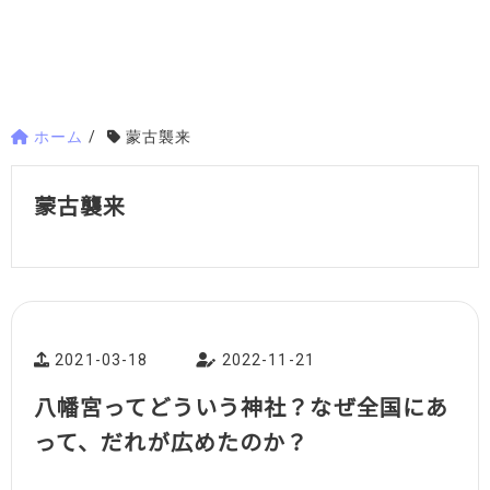
ホーム
/
蒙古襲来
蒙古襲来
2021-03-18
2022-11-21
八幡宮ってどういう神社？なぜ全国にあ
って、だれが広めたのか？