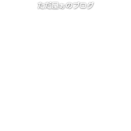
ただ屋ぁのブログ