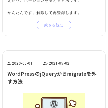
えたり、バージョンを変える方法です。
かんたんです。解除して再登録します。
続きを読む
2020-05-01
2021-05-02
WordPressのjQueryからmigrateを外
す方法