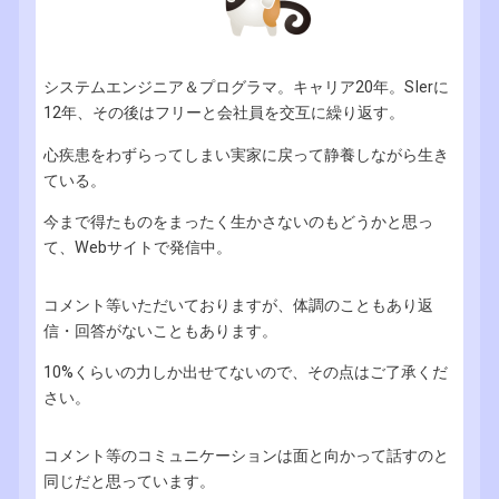
システムエンジニア＆プログラマ。キャリア20年。SIerに
12年、その後はフリーと会社員を交互に繰り返す。
心疾患をわずらってしまい実家に戻って静養しながら生き
ている。
今まで得たものをまったく生かさないのもどうかと思っ
て、Webサイトで発信中。
コメント等いただいておりますが、体調のこともあり返
信・回答がないこともあります。
10%くらいの力しか出せてないので、その点はご了承くだ
さい。
コメント等のコミュニケーションは面と向かって話すのと
同じだと思っています。