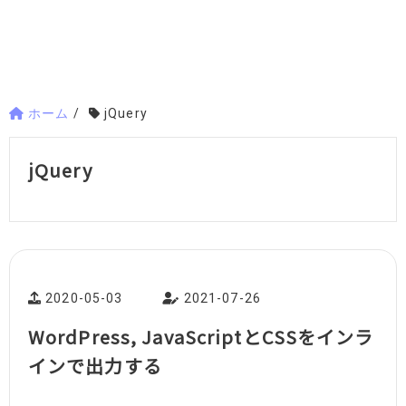
ホーム
/
jQuery
jQuery
2020-05-03
2021-07-26
WordPress, JavaScriptとCSSをインラ
インで出力する