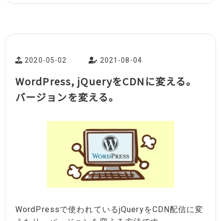
2020-05-02
2021-08-04
WordPress, jQueryをCDNに変える。
バージョンを変える。
WordPressで使われているjQueryをCDN配信に変