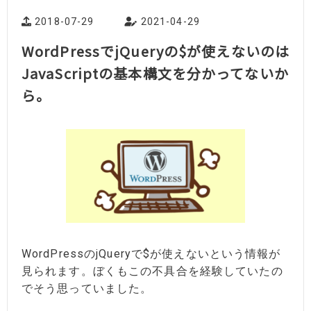
2018-07-29
2021-04-29
WordPressでjQueryの$が使えないのは
JavaScriptの基本構文を分かってないか
ら。
WordPressのjQueryで$が使えないという情報が
見られます。ぼくもこの不具合を経験していたの
でそう思っていました。