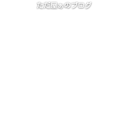
ただ屋ぁのブログ