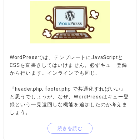
WordPressでは、テンプレートにJavaScriptと
CSSを直書きしてはいけません。必ずキュー登録
から行います。インラインでも同じ。
『header.php, footer.php で共通化すればいい』
と思うでしょうが、なぜ、WordPressはキュー登
録という一見遠回しな機能を追加したのか考えま
しょう。
続きを読む