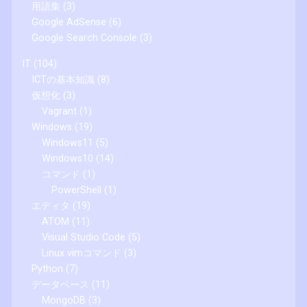
用語集
(3)
Google AdSense
(6)
Google Search Console
(3)
IT
(104)
ICTの基本知識
(8)
仮想化
(3)
Vagrant
(1)
Windows
(19)
Windows11
(5)
Windows10
(14)
コマンド
(1)
PowerShell
(1)
エディタ
(19)
ATOM
(11)
Visual Studio Code
(5)
Linux vimコマンド
(3)
Python
(7)
データベース
(11)
MongoDB
(3)