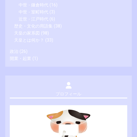
中世 - 鎌倉時代
(16)
中世 - 室町時代
(3)
近世 - 江戸時代
(6)
歴史・文化の用語集
(38)
天皇の家系図
(98)
天皇とは何か？
(33)
政治
(26)
開業・起業
(1)
プロフィール