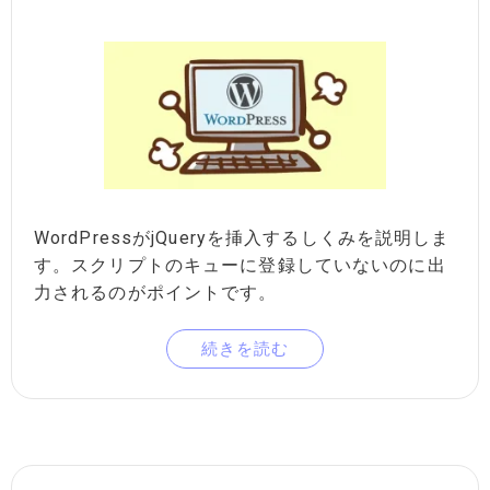
WordPressがjQueryを挿入するしくみを説明しま
す。スクリプトのキューに登録していないのに出
力されるのがポイントです。
続きを読む