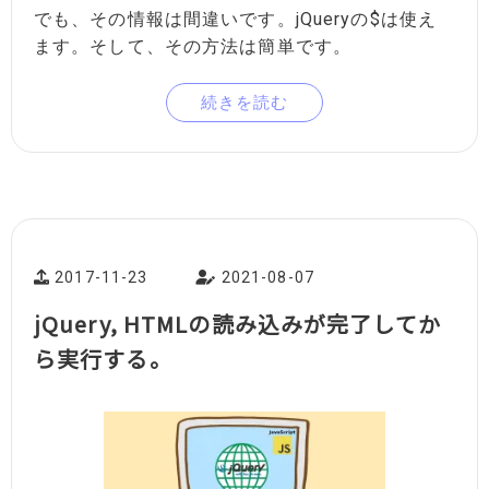
でも、その情報は間違いです。jQueryの$は使え
ます。そして、その方法は簡単です。
続きを読む
2017-11-23
2021-08-07
jQuery, HTMLの読み込みが完了してか
ら実行する。