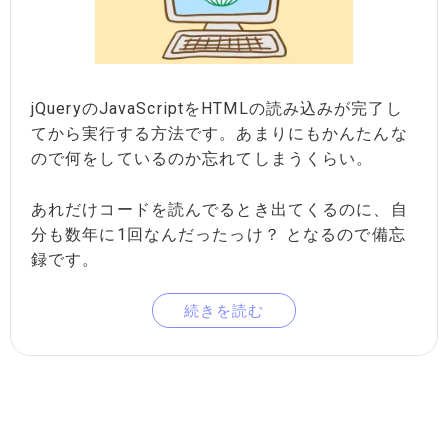
jQueryのJavaScriptをHTMLの読み込みが完了し
てから実行する方法です。あまりにもかんたんな
ので何をしているのか忘れてしまうくらい。
あれだけコードを読んでるとき出てくるのに、自
分も数年に1回なんだったっけ？ となるので備忘
録です。
続きを読む