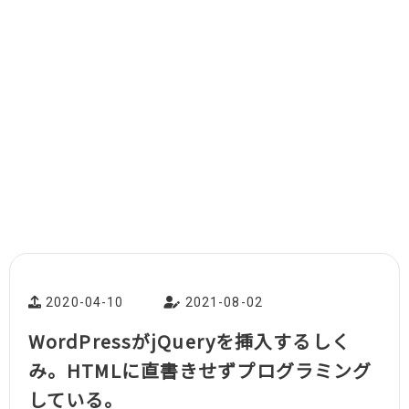
2020-04-10
2021-08-02
WordPressがjQueryを挿入するしく
み。HTMLに直書きせずプログラミング
している。