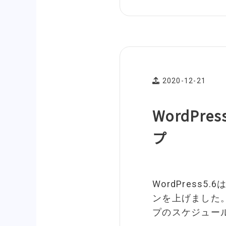
2020-12-21
WordPre
プ
WordPress5
ンを上げました。
プのスケジュー