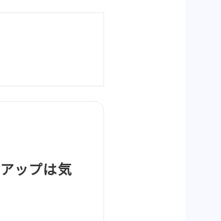
ョンアップは気