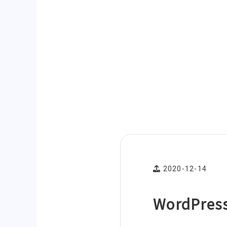
2020-12-14
WordPres