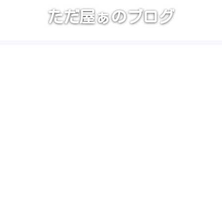
ただ屋ぁのブログ