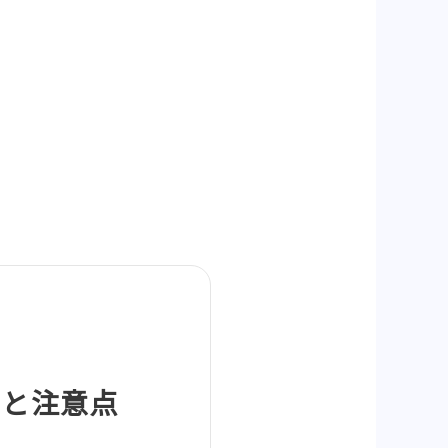
使い方と注意点