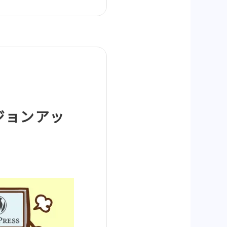
バージョンアッ