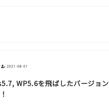
2021-08-01
ess5.7, WP5.6を飛ばしたバージ
う！