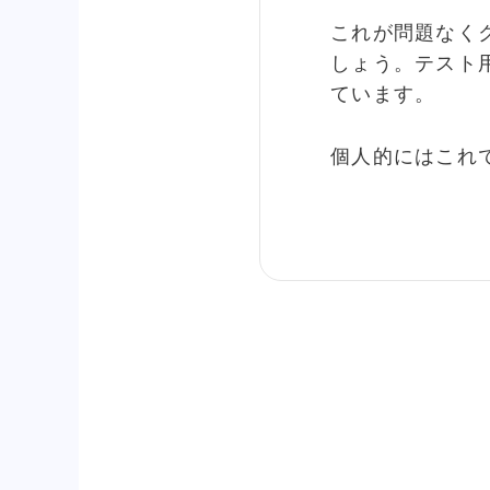
これが問題なく
しょう。テスト
ています。
個人的にはこれ