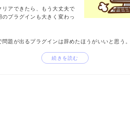
クリアできたら、もう大丈夫で
用のプラグインも大きく変わっ
で問題が出るプラグインは辞めたほうがいいと思う
続きを読む