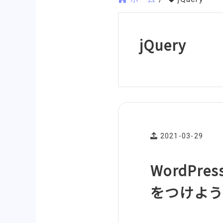
jQuery
2021-03-29
WordPr
をつけよ