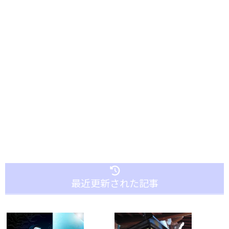
最近更新された記事