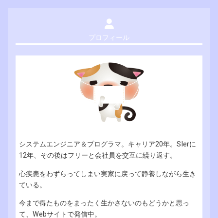
プロフィール
システムエンジニア＆プログラマ。キャリア20年。SIerに
12年、その後はフリーと会社員を交互に繰り返す。
心疾患をわずらってしまい実家に戻って静養しながら生き
ている。
今まで得たものをまったく生かさないのもどうかと思っ
て、Webサイトで発信中。