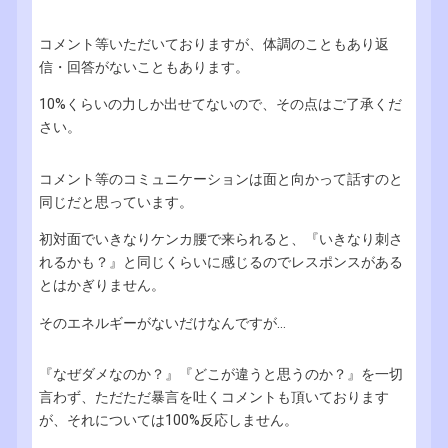
コメント等いただいておりますが、体調のこともあり返
信・回答がないこともあります。
10%くらいの力しか出せてないので、その点はご了承くだ
さい。
コメント等のコミュニケーションは面と向かって話すのと
同じだと思っています。
初対面でいきなりケンカ腰で来られると、『いきなり刺さ
れるかも？』と同じくらいに感じるのでレスポンスがある
とはかぎりません。
そのエネルギーがないだけなんですが...
『なぜダメなのか？』『どこが違うと思うのか？』を一切
言わず、ただただ暴言を吐くコメントも頂いております
が、それについては100%反応しません。