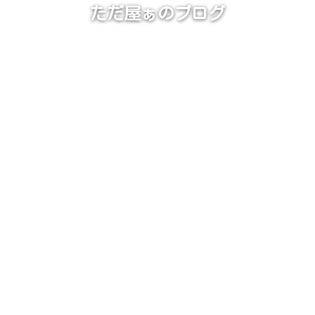
ただ屋ぁのブログ