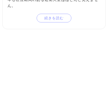
ん。
続きを読む