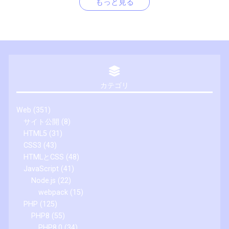
もっと見る
カテゴリ
Web
(351)
サイト公開
(8)
HTML5
(31)
CSS3
(43)
HTMLとCSS
(48)
JavaScript
(41)
Node.js
(22)
webpack
(15)
PHP
(125)
PHP8
(55)
PHP8.0
(34)