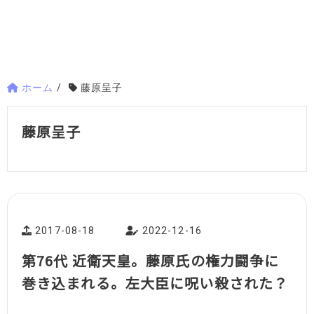
ホーム
/
藤原呈子
藤原呈子
2017-08-18
2022-12-16
第76代 近衛天皇。藤原氏の権力闘争に
巻き込まれる。左大臣に呪い殺された？