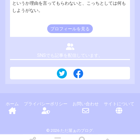
というか理由を言ってもらわないと、こっちとしては何も
しようがない。
プロフィールを見る
SNSでも記事を配信しています。
ホーム
プライバシーポリシー
お問い合わせ
サイトについて
© 2026 ただ屋ぁのブログ.