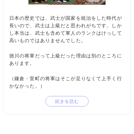
日本の歴史では、武士が国家を統治をした時代が
長いので、武士は上級だと思われがちです。しか
し本当は、武士も含めて軍人のランクはけっして
高いものではありませんでした。
徳川の将軍だって上級だった理由は別のところに
あります。
（鎌倉・室町の将軍はそこが足りなくて上手く行
かなかった。）
続きを読む