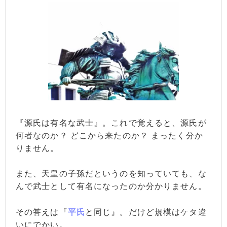
『源氏は有名な武士』。これで覚えると、源氏が
何者なのか？ どこから来たのか？ まったく分か
りません。
また、天皇の子孫だというのを知っていても、な
んで武士として有名になったのか分かりません。
その答えは『
平氏
と同じ』。だけど規模はケタ違
いにでかい。