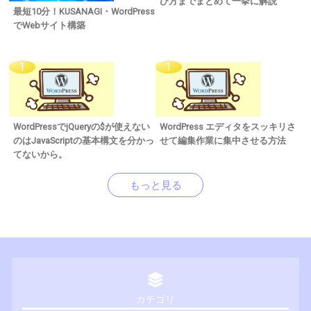
び方までまとめて一挙に解説
最短10分！KUSANAGI・WordPress
でWebサイト構築
WordPressでjQueryの$が使えない
WordPress エディタをスッキリさ
のはJavaScriptの基本構文を分かっ
せて編集作業に集中させる方法
てないから。
もっと見る
カテゴリ