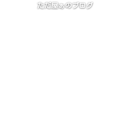
ただ屋ぁのブログ