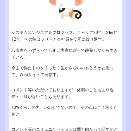
システムエンジニア＆プログラマ。キャリア20年。SIerに
12年、その後はフリーと会社員を交互に繰り返す。
心疾患をわずらってしまい実家に戻って静養しながら生き
ている。
今まで得たものをまったく生かさないのもどうかと思っ
て、Webサイトで発信中。
コメント等いただいておりますが、体調のこともあり返
信・回答がないこともあります。
10%くらいの力しか出せてないので、その点はご了承くだ
さい。
コメント等のコミュニケーションは面と向かって話すのと