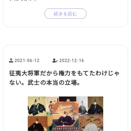
続きを読む
2021-06-12
2022-12-16
征夷大将軍だから権力をもてたわけじゃ
ない。武士の本当の立場。