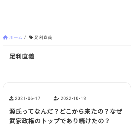
ホーム
/
足利直義
足利直義
2021-06-17
2022-10-18
源氏ってなんだ？どこから来たの？なぜ
武家政権のトップであり続けたの？