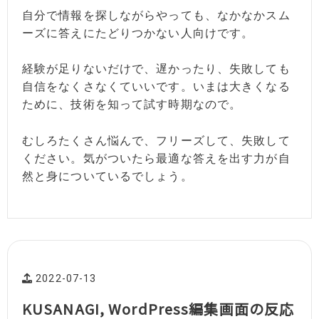
自分で情報を探しながらやっても、なかなかスム
ーズに答えにたどりつかない人向けです。
経験が足りないだけで、遅かったり、失敗しても
自信をなくさなくていいです。いまは大きくなる
ために、技術を知って試す時期なので。
むしろたくさん悩んで、フリーズして、失敗して
ください。気がついたら最適な答えを出す力が自
然と身についているでしょう。
2022-07-13
KUSANAGI, WordPress編集画面の反応