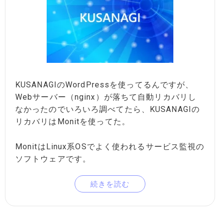
KUSANAGIのWordPressを使ってるんですが、
Webサーバー（nginx）が落ちて自動リカバリし
なかったのでいろいろ調べてたら、KUSANAGIの
リカバリはMonitを使ってた。
MonitはLinux系OSでよく使われるサービス監視の
ソフトウェアです。
続きを読む