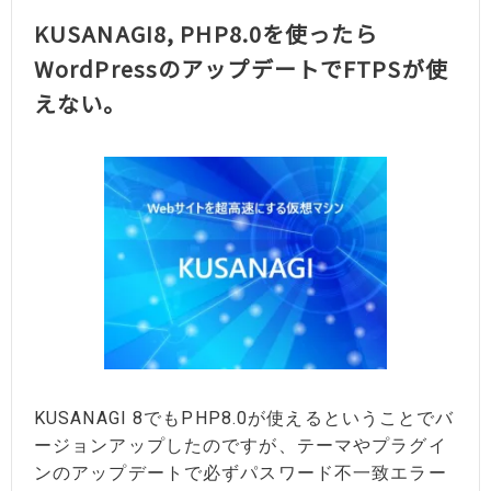
KUSANAGI8, PHP8.0を使ったら
WordPressのアップデートでFTPSが使
えない。
KUSANAGI 8でもPHP8.0が使えるということでバ
ージョンアップしたのですが、テーマやプラグイ
ンのアップデートで必ずパスワード不一致エラー