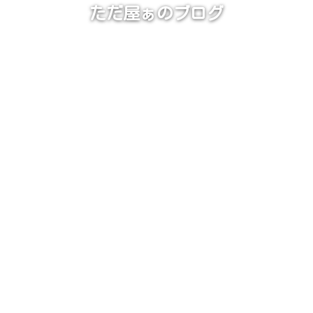
ただ屋ぁのブログ