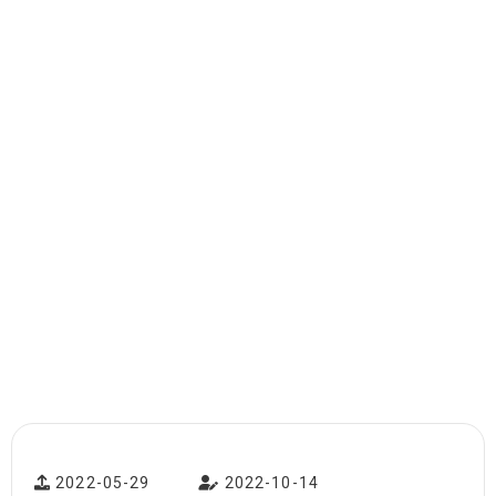
2022-05-29
2022-10-14