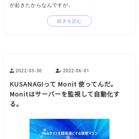
が起きたからなんですが。
続きを読む
2022-05-30
2022-06-01
KUSANAGIって Monit 使ってんだ。
Monitはサーバーを監視して自動化す
る。