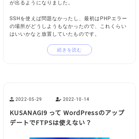
が出るようになりました。
SSHを使えば問題なかったし、最初はPHPエラー
の場所がどうしようもなかったので、これくらい
はいいかなと放置していたものです。
続きを読む
2022-05-29
2022-10-14
KUSANAGI9 って WordPressのアップ
デートでFTPSは使えない？