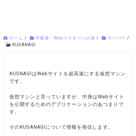
ホーム
/
中級者 - Webマスターへの道
/
サーバー
/
KUSANAGI
KUSNAGIはWebサイトを超高速にする仮想マシン
です。
仮想マシンと言っていますが、中身はWebサイト
を公開するためのアプリケーションのあつまりで
す。
そのKUSANAGIについて情報を発信します。