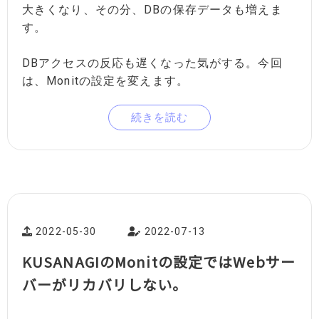
大きくなり、その分、DBの保存データも増えま
す。
DBアクセスの反応も遅くなった気がする。今回
は、Monitの設定を変えます。
続きを読む
2022-05-30
2022-07-13
KUSANAGIのMonitの設定ではWebサー
バーがリカバリしない。