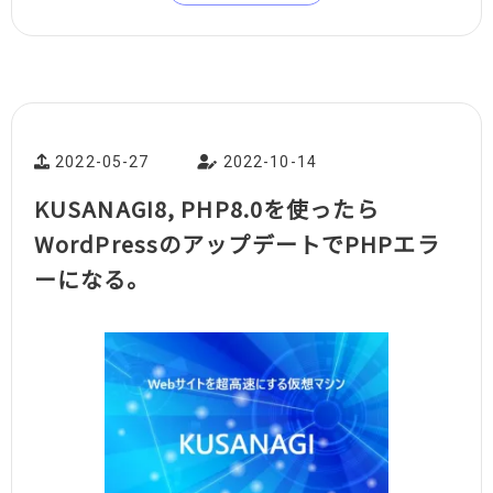
2022-05-27
2022-10-14
KUSANAGI8, PHP8.0を使ったら
WordPressのアップデートでPHPエラ
ーになる。