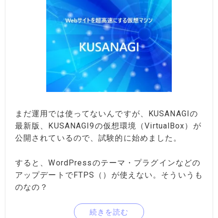
まだ運用では使ってないんですが、KUSANAGIの
最新版、KUSANAGI9の仮想環境（VirtualBox）が
公開されているので、試験的に始めました。
すると、WordPressのテーマ・プラグインなどの
アップデートでFTPS（）が使えない。そういうも
のなの？
続きを読む