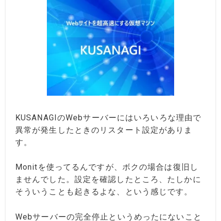
KUSANAGIのWebサーバーにはいろいろな理由で
異常が発生したときのリスタート設定がありま
す。
Monitを使ってるんですが、ボクの場合は復旧し
ませんでした。設定を確認したところ、たしかに
そういうことも起きるよな、という感じです。
Webサーバーの完全停止というめったにないこと