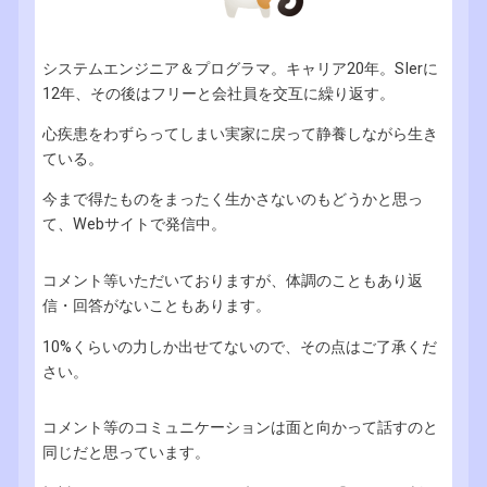
システムエンジニア＆プログラマ。キャリア20年。SIerに
12年、その後はフリーと会社員を交互に繰り返す。
心疾患をわずらってしまい実家に戻って静養しながら生き
ている。
今まで得たものをまったく生かさないのもどうかと思っ
て、Webサイトで発信中。
コメント等いただいておりますが、体調のこともあり返
信・回答がないこともあります。
10%くらいの力しか出せてないので、その点はご了承くだ
さい。
コメント等のコミュニケーションは面と向かって話すのと
同じだと思っています。