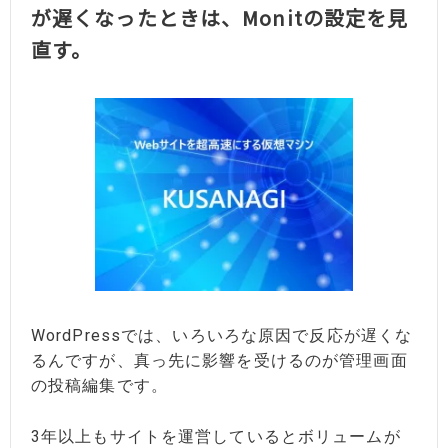
が遅くなったときは、Monitの設定を見
直す。
WordPressでは、いろいろな原因で反応が遅くな
るんですが、真っ先に影響を受けるのが管理画面
の投稿編集です。
3年以上もサイトを運営しているとボリュームが