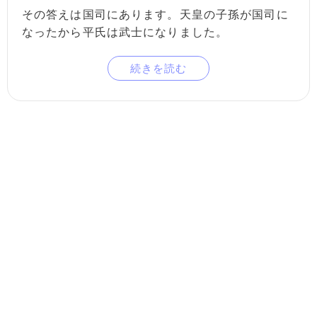
その答えは国司にあります。天皇の子孫が国司に
なったから平氏は武士になりました。
続きを読む