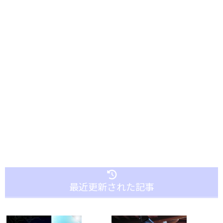
最近更新された記事