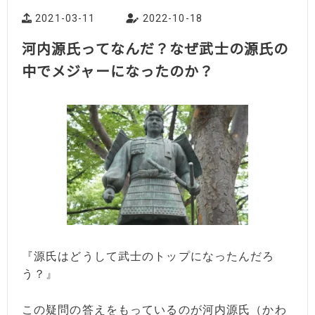
2021-03-11
2022-10-18
河内源氏ってなんだ？なぜ武士の源氏の
中でメジャーになったのか？
『源氏はどうして武士のトップになったんだろ
う？』
この疑問の答えをもっているのが河内源氏（かわ