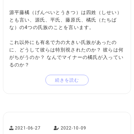
源平藤橘（げんぺいとうきつ）は四姓（しせい）
とも言い、源氏、平氏、藤原氏、橘氏（たちば
な）の4つの氏族のことを言います。
これ以外にも有名で力の大きい氏族があったの
に、どうして彼らは特別視されたのか？ 彼らは何
がちがうのか？ なんでマイナーの橘氏が入ってい
るのか？
続きを読む
2021-06-27
2022-10-09