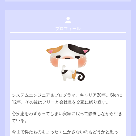
プロフィール
システムエンジニア＆プログラマ。キャリア20年。SIerに
12年、その後はフリーと会社員を交互に繰り返す。
心疾患をわずらってしまい実家に戻って静養しながら生き
ている。
今まで得たものをまったく生かさないのもどうかと思っ