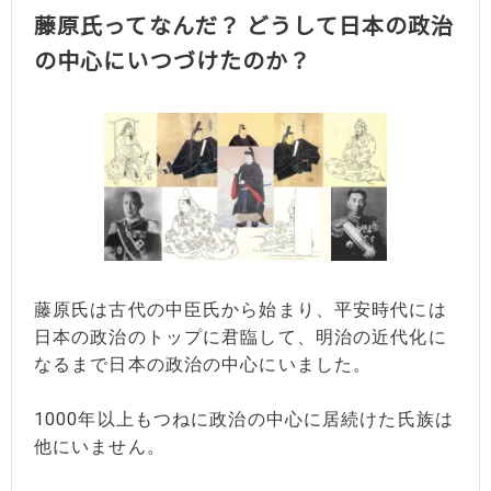
藤原氏ってなんだ？ どうして日本の政治
の中心にいつづけたのか？
藤原氏は古代の中臣氏から始まり、平安時代には
日本の政治のトップに君臨して、明治の近代化に
なるまで日本の政治の中心にいました。
1000年以上もつねに政治の中心に居続けた氏族は
他にいません。