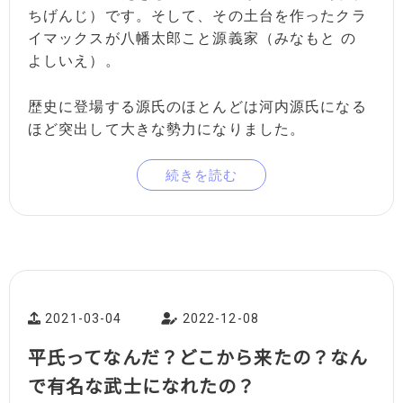
ちげんじ）です。そして、その土台を作ったクラ
イマックスが八幡太郎こと源義家（みなもと の
よしいえ）。
歴史に登場する源氏のほとんどは河内源氏になる
ほど突出して大きな勢力になりました。
続きを読む
2021-03-04
2022-12-08
平氏ってなんだ？どこから来たの？なん
で有名な武士になれたの？