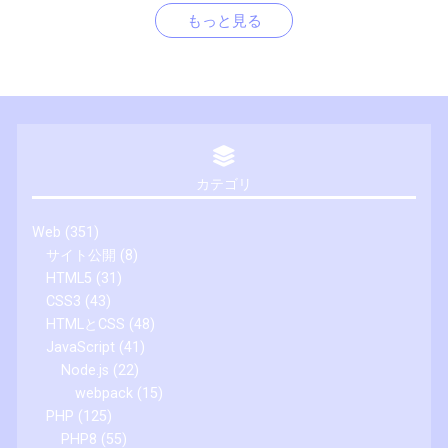
もっと見る
カテゴリ
Web
(351)
サイト公開
(8)
HTML5
(31)
CSS3
(43)
HTMLとCSS
(48)
JavaScript
(41)
Node.js
(22)
webpack
(15)
PHP
(125)
PHP8
(55)