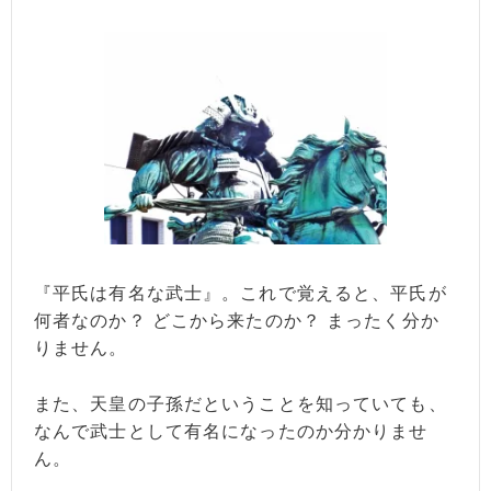
『平氏は有名な武士』。これで覚えると、平氏が
何者なのか？ どこから来たのか？ まったく分か
りません。
また、天皇の子孫だということを知っていても、
なんで武士として有名になったのか分かりませ
ん。