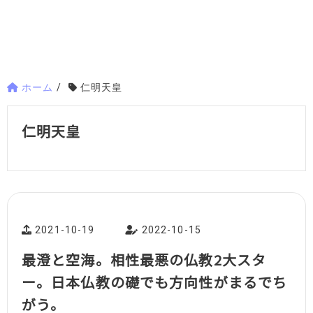
ホーム
/
仁明天皇
仁明天皇
2021-10-19
2022-10-15
最澄と空海。相性最悪の仏教2大スタ
ー。日本仏教の礎でも方向性がまるでち
がう。