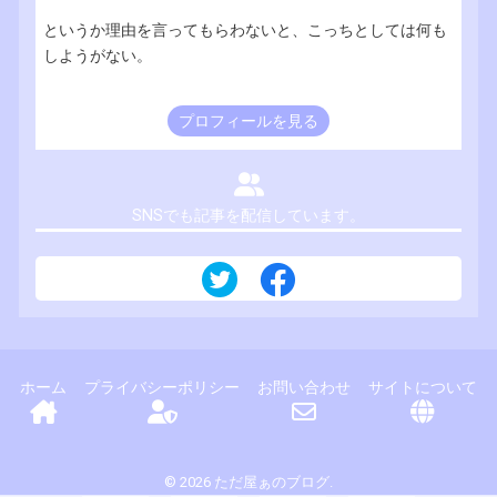
というか理由を言ってもらわないと、こっちとしては何も
しようがない。
プロフィールを見る
SNSでも記事を配信しています。
ホーム
プライバシーポリシー
お問い合わせ
サイトについて
© 2026 ただ屋ぁのブログ.