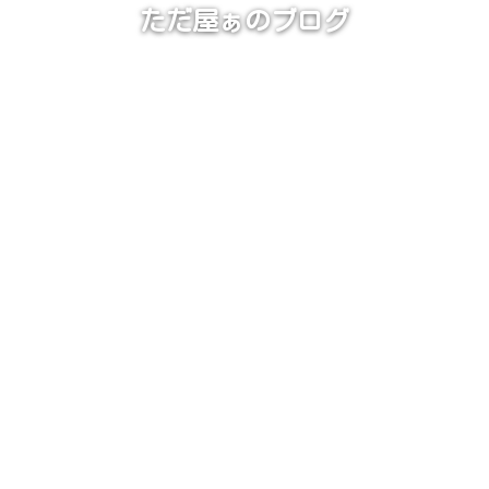
ただ屋ぁのブログ