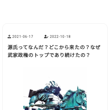
2021-06-17
2022-10-18
源氏ってなんだ？どこから来たの？なぜ
武家政権のトップであり続けたの？