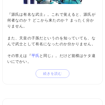
『源氏は有名な武士』。これで覚えると、源氏が
何者なのか？ どこから来たのか？ まったく分か
りません。
また、天皇の子孫だというのを知っていても、な
んで武士として有名になったのか分かりません。
その答えは『
平氏
と同じ』。だけど規模はケタ違
いにでかい。
続きを読む