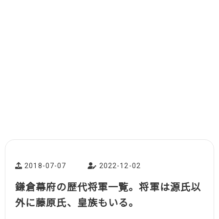
2018-07-07
2022-12-02
鎌倉幕府の歴代将軍一覧。将軍は源氏以
外に藤原氏、皇族もいる。