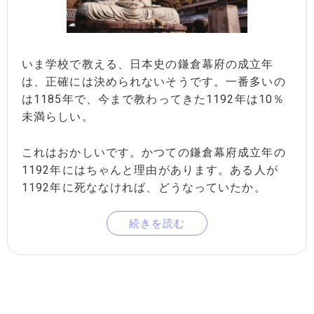
いま学校で教える、日本史の鎌倉幕府の成立年
は、正確には決められないそうです。一番多いの
は1185年で、今まで教わってきた1192年は10％
未満らしい。
これはおかしいです。かつての鎌倉幕府成立年の
1192年にはちゃんと理由があります。ある人が
1192年に死ななければ、どうなっていたか。
続きを読む