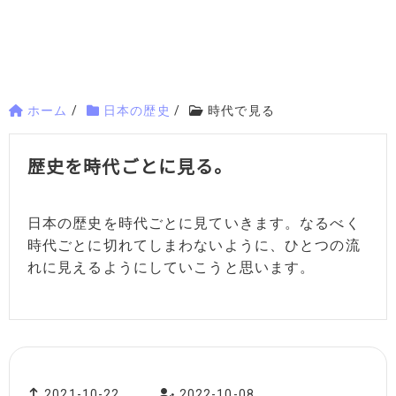
ホーム
/
日本の歴史
/
時代で見る
歴史を時代ごとに見る。
日本の歴史を時代ごとに見ていきます。なるべく
時代ごとに切れてしまわないように、ひとつの流
れに見えるようにしていこうと思います。
2021-10-22
2022-10-08