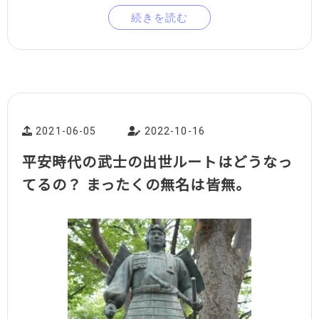
続きを読む
2021-06-05
2022-10-16
平安時代の武士の出世ルートはどうなっ
てるの？ まったくの無名は皆無。