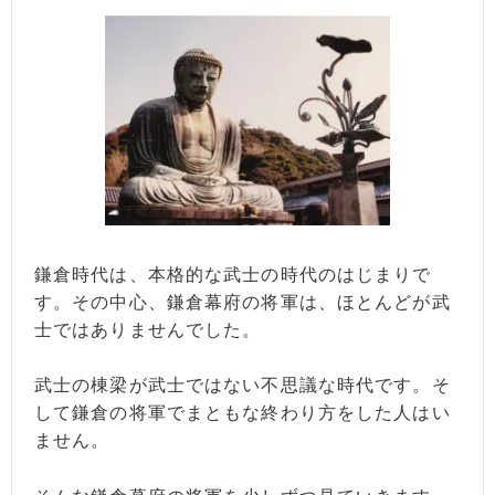
鎌倉時代は、本格的な武士の時代のはじまりで
す。その中心、鎌倉幕府の将軍は、ほとんどが武
士ではありませんでした。
武士の棟梁が武士ではない不思議な時代です。そ
して鎌倉の将軍でまともな終わり方をした人はい
ません。