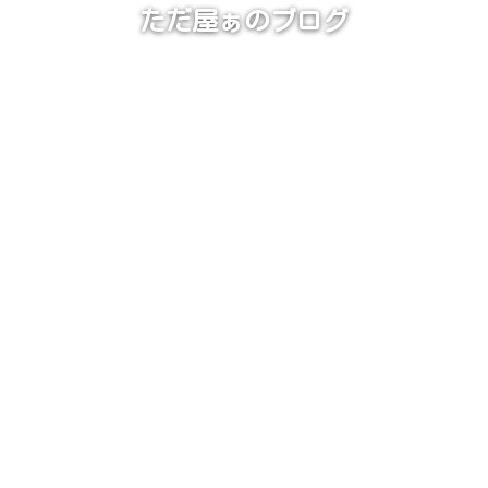
ただ屋ぁのブログ