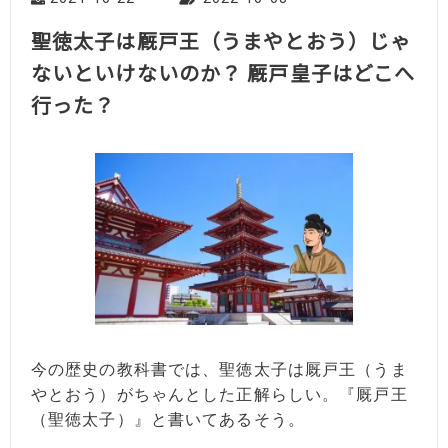
聖徳太子は厩戸王（うまやとおう）じゃ
ないといけないのか？ 厩戸皇子はどこへ
行った？
今の歴史の教科書では、聖徳太子は厩戸王（うま
やとおう）がちゃんとした正解らしい。『厩戸王
（聖徳太子）』と書いてあるそう。