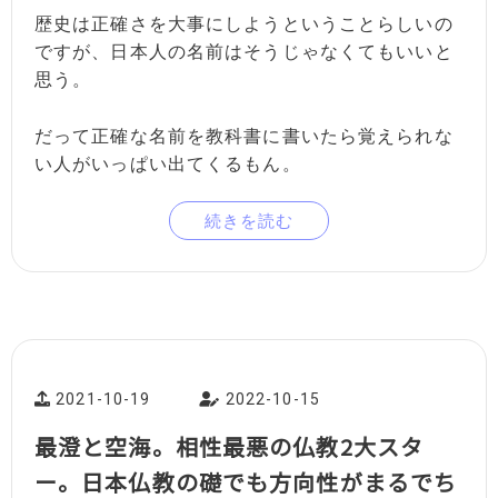
歴史は正確さを大事にしようということらしいの
ですが、日本人の名前はそうじゃなくてもいいと
思う。
だって正確な名前を教科書に書いたら覚えられな
い人がいっぱい出てくるもん。
続きを読む
2021-10-19
2022-10-15
最澄と空海。相性最悪の仏教2大スタ
ー。日本仏教の礎でも方向性がまるでち