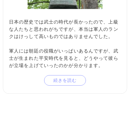
日本の歴史では武士の時代が長かったので、上級
な人たちと思われがちですが、本当は軍人のラン
クはけっして高いものではありませんでした。
軍人には朝廷の役職がいっぱいあるんですが、武
士が生まれた平安時代を見ると、どうやって彼ら
が立場を上げていったのかが分かります。
続きを読む