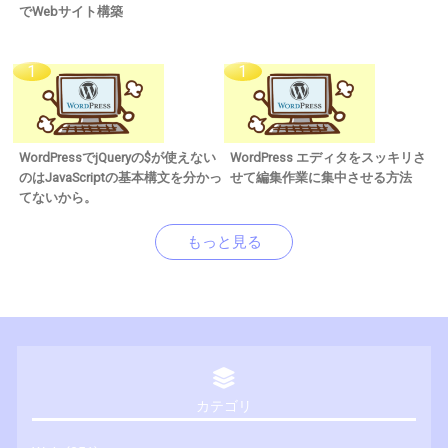
でWebサイト構築
WordPressでjQueryの$が使えない
WordPress エディタをスッキリさ
のはJavaScriptの基本構文を分かっ
せて編集作業に集中させる方法
てないから。
もっと見る
カテゴリ