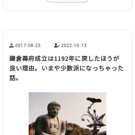
2017-08-23
2022-10-13
鎌倉幕府成立は1192年に戻したほうが
良い理由。いまや少数派になっちゃった
話。