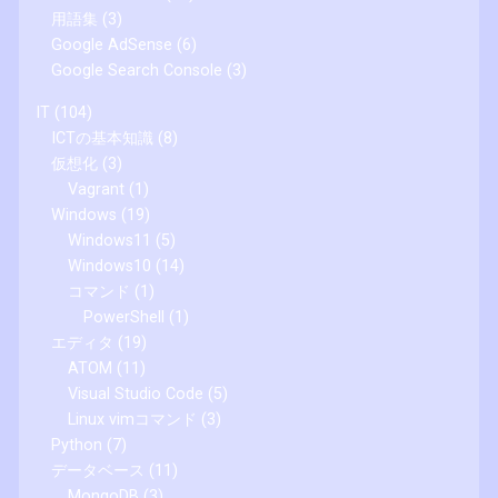
用語集
(3)
Google AdSense
(6)
Google Search Console
(3)
IT
(104)
ICTの基本知識
(8)
仮想化
(3)
Vagrant
(1)
Windows
(19)
Windows11
(5)
Windows10
(14)
コマンド
(1)
PowerShell
(1)
エディタ
(19)
ATOM
(11)
Visual Studio Code
(5)
Linux vimコマンド
(3)
Python
(7)
データベース
(11)
MongoDB
(3)