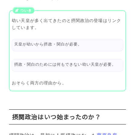
幼い天皇が多く出てきたのと摂関政治の登場はリンク
しています。
天皇が幼いから摂政・関白が必要。
摂政・関白のためには何もできない幼い天皇が必要。
おそらく両方の理由から。
摂関政治はいつ始まったのか？