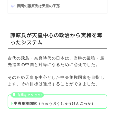
摂関の藤原氏は天皇の子孫
藤原氏が天皇中心の政治から実権を奪
ったシステム
古代の飛鳥・奈良時代の日本は、当時の最強・最
先進国の中国と対等になるために必死でした。
そのため天皇を中心とした中央集権国家を目指し
ます。その目標は達成することができました。
中央集権国家（ちゅうおうしゅうけんこっか）