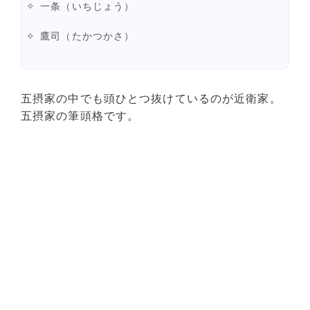
一条（いちじょう）
鷹司（たかつかさ）
五摂家の中でも頭ひとつ抜けているのが近衛家。
五摂家の筆頭格です。