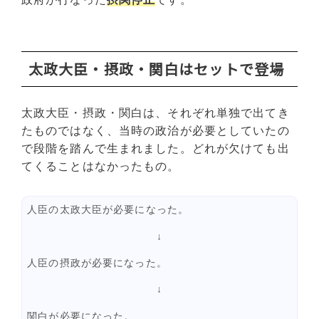
太政大臣・摂政・関白はセットで登場
太政大臣・摂政・関白は、それぞれ単独で出てき
たものではなく、当時の政治が必要としていたの
で段階を踏んで生まれました。どれが欠けても出
てくることはなかったもの。
人臣の太政大臣が必要になった。
↓
人臣の摂政が必要になった。
↓
関白が必要になった。