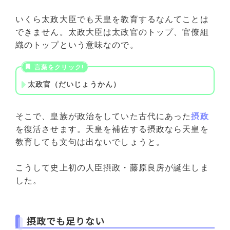
いくら太政大臣でも天皇を教育するなんてことは
できません。太政大臣は太政官のトップ、官僚組
織のトップという意味なので。
太政官（だいじょうかん）
そこで、皇族が政治をしていた古代にあった
摂政
を復活させます。天皇を補佐する摂政なら天皇を
教育しても文句は出ないでしょうと。
こうして史上初の人臣摂政・藤原良房が誕生しま
した。
摂政でも足りない