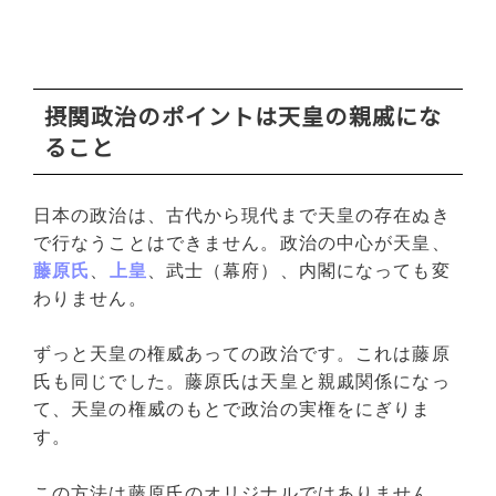
摂関政治のポイントは天皇の親戚にな
ること
日本の政治は、古代から現代まで天皇の存在ぬき
で行なうことはできません。政治の中心が天皇、
藤原氏
、
上皇
、武士（幕府）、内閣になっても変
わりません。
ずっと天皇の権威あっての政治です。これは藤原
氏も同じでした。藤原氏は天皇と親戚関係になっ
て、天皇の権威のもとで政治の実権をにぎりま
す。
この方法は藤原氏のオリジナルではありません。