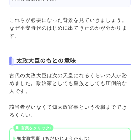
これらが必要になった背景を見ていきましょう。
なぜ平安時代のはじめに出てきたのかが分かりま
す。
太政大臣のもとの意味
古代の太政大臣は次の天皇になるくらいの人が務
めました。政治家としても皇族としても圧倒的な
人です。
該当者がいなくて知太政官事という役職まででき
るくらい。
知太政官事（ちだいじょうかんじ）