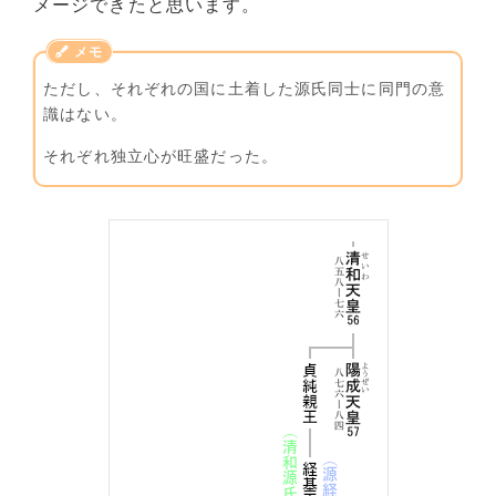
メージできたと思います。
ただし、それぞれの国に土着した源氏同士に同門の意
識はない。
それぞれ独立心が旺盛だった。