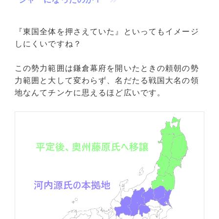
『東国全体を押さえていた』といってもイメージ
しにくいですね？
この勢力範囲は鎌倉幕府を開いたときの頼朝の勢
力範囲と大して変わらず、名だたる戦国大名の領
地なんてチンケに思えるほど広いです。