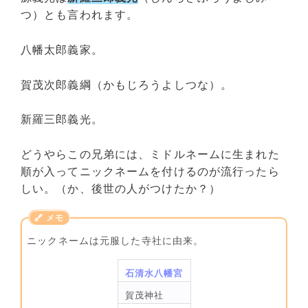
つ）とも言われます。
八幡太郎義家。
賀茂次郎義綱（かもじろうよしつな）。
新羅三郎義光。
どうやらこの兄弟には、ミドルネームに生まれた
順が入ってニックネームを付けるのが流行ったら
しい。（か、後世の人がつけたか？）
ニックネームは元服した寺社に由来。
石清水八幡宮
賀茂神社